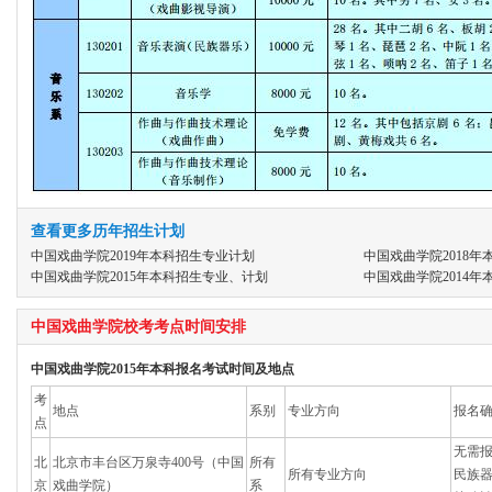
查看更多历年招生计划
中国戏曲学院2019年本科招生专业计划
中国戏曲学院2018
中国戏曲学院2015年本科招生专业、计划
中国戏曲学院2014
中国戏曲学院校考考点时间安排
中国戏曲学院2015年本科报名考试时间及地点
考
地点
系别
专业方向
报名
点
无需报
北
北京市丰台区万泉寺400号（中国
所有
所有专业方向
民族
京
戏曲学院）
系