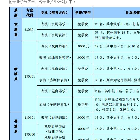
他专业学制四年。各专业招生计划如下：