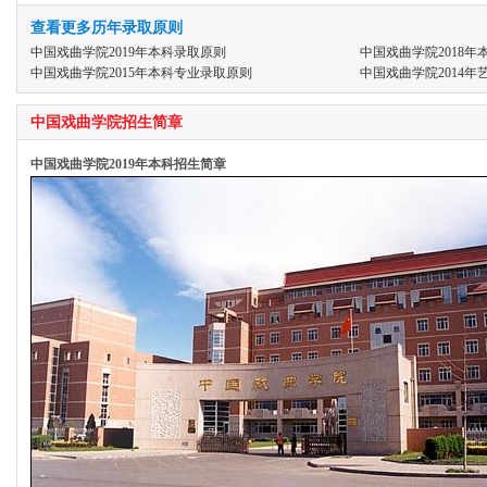
查看更多历年录取原则
中国戏曲学院2019年本科录取原则
中国戏曲学院2018年
中国戏曲学院2015年本科专业录取原则
中国戏曲学院2014
中国戏曲学院招生简章
中国戏曲学院2019年本科招生简章