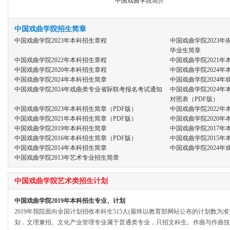
中国戏曲学院简介
中国戏曲学院招生简章
中国戏曲学院2023年本科招生章程
中国戏曲学院2023
毕业生简章
中国戏曲学院2022年本科招生章程
中国戏曲学院2021年
中国戏曲学院2020年本科招生章程
中国戏曲学院2024年
中国戏曲学院2024年本科招生简章
中国戏曲学院2024
中国戏曲学院2024年戏曲类专业省际联考报名考试通知
中国戏曲学院2024
对照表（PDF版）
中国戏曲学院2023年本科招生简章（PDF版）
中国戏曲学院2022年
中国戏曲学院2021年本科招生简章（PDF版）
中国戏曲学院2020年
中国戏曲学院2019年本科招生简章
中国戏曲学院2017年
中国戏曲学院2016年本科招生简章（PDF版）
中国戏曲学院2015年
中国戏曲学院2014年本科招生简章
中国戏曲学院2024年
中国戏曲学院2013年艺术专业招生简章
中国戏曲学院艺术类招生计划
中国戏曲学院2019年本科招生专业、计划
2019年我院面向全国计划招收本科生515人(最终以教育部网站公布的计划数为
划，文理兼招。文化产业管理专业属于普通类专业，只招文科生。作曲与作曲技