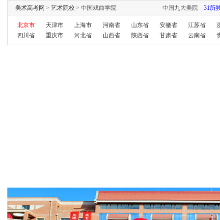
美术高考网
>
艺术院校
> 中国戏曲学院
中国九大美院
31所
北京市
天津市
上海市
河南省
山东省
安徽省
江苏省
四川省
重庆市
河北省
山西省
陕西省
甘肃省
云南省