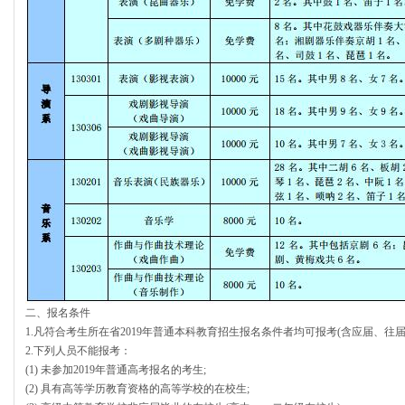
二、报名条件
1.凡符合考生所在省2019年普通本科教育招生报名条件者均可报考(含应届、往届
2.下列人员不能报考：
(1) 未参加2019年普通高考报名的考生;
(2) 具有高等学历教育资格的高等学校的在校生;