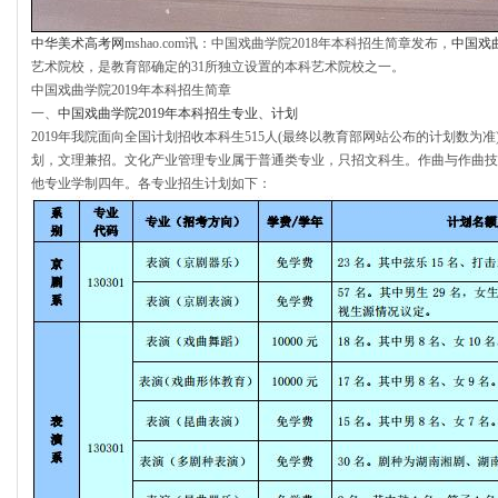
中华美术高考网
mshao.com讯：中国戏曲学院2018年本科招生简章发布，
中国戏
艺术院校，是教育部确定的31所独立设置的本科艺术院校之一。
中国戏曲学院2019年本科招生简章
一、
中国戏曲学院2019年本科招生专业、计划
2019年我院面向全国计划招收本科生515人(最终以教育部网站公布的计划数为
划，文理兼招。文化产业管理专业属于普通类专业，只招文科生。作曲与作曲技
他专业学制四年。各专业招生计划如下：