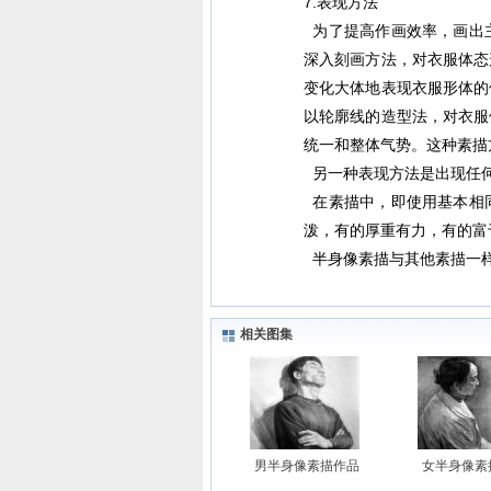
7.表现方法
为了提高作画效率，画出
深入刻画方法，对衣服体态
变化大体地表现衣服形体的
以轮廓线的造型法，对衣服
统一和整体气势。这种素描
另一种表现方法是出现任
在素描中，即使用基本相
泼，有的厚重有力，有的富
半身像素描与其他素描一样
相关图集
男半身像素描作品
女半身像素