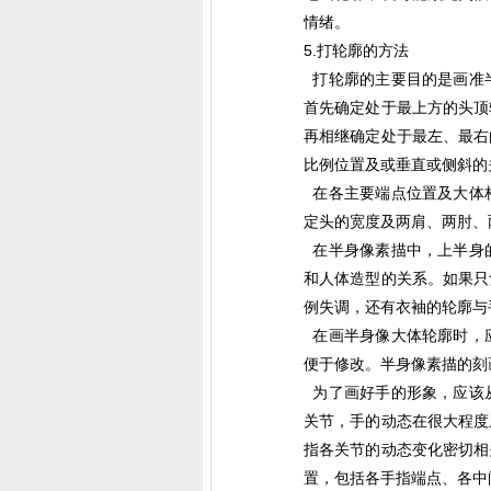
情绪。
5.打轮廓的方法
打轮廓的主要目的是画准
首先确定处于最上方的头顶
再相继确定处于最左、最右
比例位置及或垂直或侧斜的
在各主要端点位置及大体
定头的宽度及两肩、两肘、
在半身像素描中，上半身
和人体造型的关系。如果只
例失调，还有衣袖的轮廓与
在画半身像大体轮廓时，
便于修改。半身像素描的刻
为了画好手的形象，应该
关节，手的动态在很大程度
指各关节的动态变化密切相
置，包括各手指端点、各中