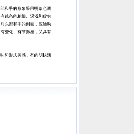
部和手的形象采用明暗色调
只有线条的粗细、深浅和虚实
，对头部和手的刻画，应辅助
、有变化、有节奏感，又具有
味和形式美感，有的明快活