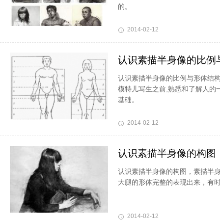
的。
2014-02-12
认识素描半身像的比例
认识素描半身像的比例与形体结构
模特儿写生之前,熟悉和了解人的
基础。
2014-02-12
认识素描半身像的构图
认识素描半身像的构图，素描半身
大腿的形体完整的表现出来，有
2014-02-12