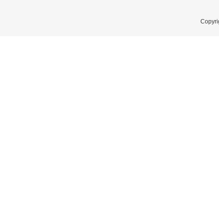
Copyri