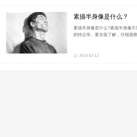
素描半身像是什么？
素描半身像是什么?素描半身像不
的特点等。要全面了解，仔细观
2014-02-12