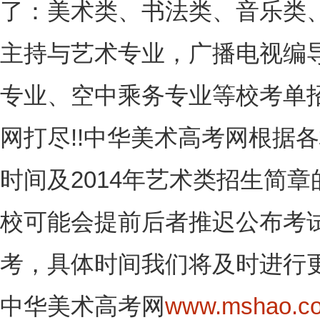
了：美术类、书法类、音乐类
主持与艺术专业，广播电视编
专业、空中乘务专业等校考单
网打尽!!中华美术高考网根据
时间及2014年艺术类招生简
校可能会提前后者推迟公布考
考，具体时间我们将及时进行
中华美术高考网
www.mshao.c