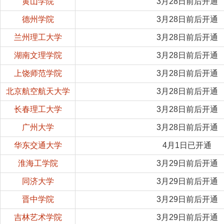
黄山学院
3月28日前后开通
德州学院
3月28日前后开通
兰州理工大学
3月28日前后开通
湖南文理学院
3月28日前后开通
上饶师范学院
3月28日前后开通
北京航空航天大学
3月28日前后开通
长春理工大学
3月28日前后开通
广州大学
3月28日前后开通
华东交通大学
4月1日已开通
淮海工学院
3月29日前后开通
同济大学
3月29日前后开通
晋中学院
3月29日前后开通
吉林艺术学院
3月29日前后开通