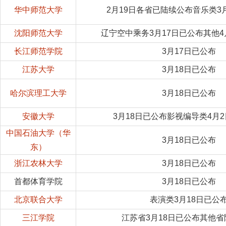
华中师范大学
2月19日各省已陆续公布音乐类3
沈阳师范大学
辽宁空中乘务3月17日已公布其他4
长江师范学院
3月17日已公布
江苏大学
3月18日已公布
哈尔滨理工大学
3月18日已公布
安徽大学
3月18日已公布影视编导类4月
中国石油大学（华
3月18日已公布
东）
浙江农林大学
3月18日已公布
首都体育学院
3月18日已公布
北京联合大学
表演类3月18日已公
三江学院
江苏省3月18日已公布其他