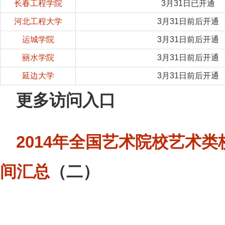
长春工程学院
3月31日已开通
河北工程大学
3月31日前后开通
运城学院
3月31日前后开通
丽水学院
3月31日前后开通
延边大学
3月31日前后开通
更多访问入口
2014年全国艺术院校艺术
间汇总
（二）