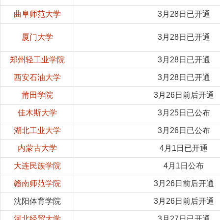
曲阜师范大学
3月28日已开通
厦门大学
3月28日已开通
郑州轻工业学院
3月28日已开通
西安石油大学
3月28日已开通
莆田学院
3月26日前后开通
佳木斯大学
3月25日已公布
湖北工业大学
3月26日已公布
内蒙古大学
4月1日已开通
大连民族学院
4月1日公布
赣南师范学院
3月26日前后开通
沈阳体育学院
3月26日前后开通
河北经贸大学
3月27日已开通