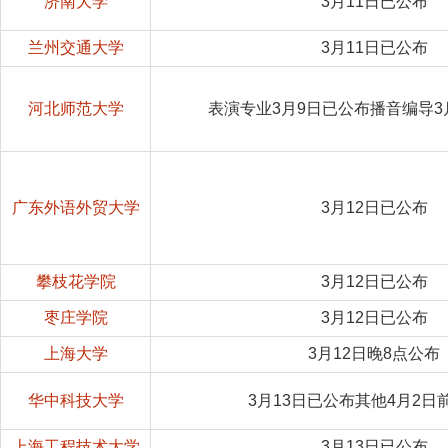
济南大学
3月11日已公布
兰州交通大学
3月11日已公布
河北师范大学
表演专业3月9日已公布播音编导3
广东外语外贸大学
3月12日已公布
攀枝花学院
3月12日已公布
枣庄学院
3月12日已公布
上海大学
3月12日晚8点公布
华中科技大学
3月13日已公布其他4月2日
上海工程技术大学
3月13日已公布