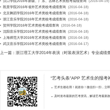
汉口学院2016年新疆、广东、吉林艺术类校考成绩查询
(2016-04-19)
凯里学院2016年省外艺术类校考成绩查询
(2016-04-18)
北京舞蹈学院2016年艺术类校考成绩查询
(2016-04-18)
浙江音乐学院2016年艺术类校考成绩查询
(2016-04-18)
贺州学院2016年艺术类校考成绩查询
(2016-04-18)
沈阳音乐学院2016年艺术类校考成绩查询
(2016-04-18)
上海师范大学2016年艺术类校考成绩查询
(2016-04-18)
武汉音乐学院2016年艺术类校考成绩查询
(2016-04-17)
上一篇：
浙江理工大学2014年表演（时装表演艺术）专业成绩
“艺考头条”APP 艺术生的报
← 艺术生都在用！就差你！微信扫一扫，立
← 及时发布最新的艺考资讯，解读艺考最新