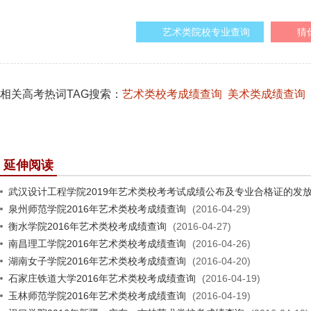
艺术类院校专业查询
猜
相关高考热词TAG搜索：
艺术类校考成绩查询
美术类成绩查询
延伸阅读
武汉设计工程学院2019年艺术类校考考试成绩公布及专业合格证的发
泉州师范学院2016年艺术类校考成绩查询
(2016-04-29)
衡水学院2016年艺术类校考成绩查询
(2016-04-27)
南昌理工学院2016年艺术类校考成绩查询
(2016-04-26)
湖南女子学院2016年艺术类校考成绩查询
(2016-04-20)
石家庄铁道大学2016年艺术类校考成绩查询
(2016-04-19)
玉林师范学院2016年艺术类校考成绩查询
(2016-04-19)