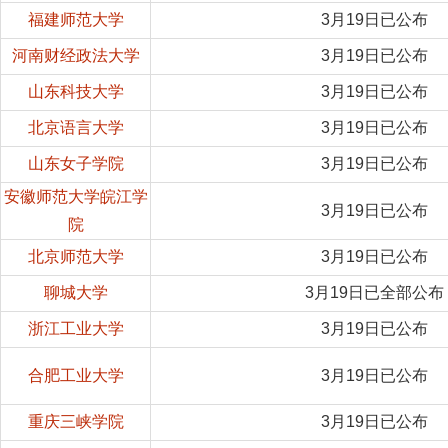
福建师范大学
3月19日已公布
河南财经政法大学
3月19日已公布
山东科技大学
3月19日已公布
北京语言大学
3月19日已公布
山东女子学院
3月19日已公布
安徽师范大学皖江学
3月19日已公布
院
北京师范大学
3月19日已公布
聊城大学
3月19日已全部公布
浙江工业大学
3月19日已公布
合肥工业大学
3月19日已公布
重庆三峡学院
3月19日已公布