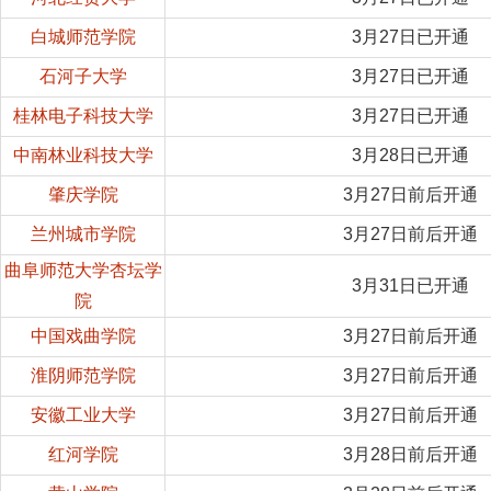
白城师范学院
3月27日已开通
石河子大学
3月27日已开通
桂林电子科技大学
3月27日已开通
中南林业科技大学
3月28日已开通
肇庆学院
3月27日前后开通
兰州城市学院
3月27日前后开通
曲阜师范大学杏坛学
3月31日已开通
院
中国戏曲学院
3月27日前后开通
淮阴师范学院
3月27日前后开通
安徽工业大学
3月27日前后开通
红河学院
3月28日前后开通