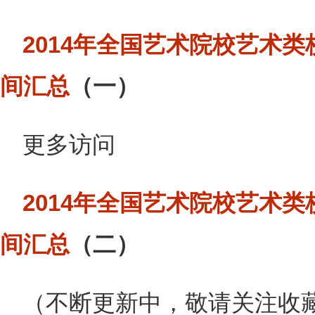
2014年全国艺术院校艺术
间汇总
（一）
更多访问
2014年全国艺术院校艺术
间汇总
（二）
（不断更新中，敬请关注收