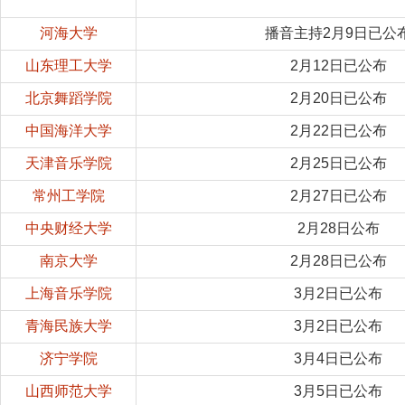
河海大学
播音主持2月9日已公
山东理工大学
2月12日已公布
北京舞蹈学院
2月20日已公布
中国海洋大学
2月22日已公布
天津音乐学院
2月25日已公布
常州工学院
2月27日已公布
中央财经大学
2月28日公布
南京大学
2月28日已公布
上海音乐学院
3月2日已公布
青海民族大学
3月2日已公布
济宁学院
3月4日已公布
山西师范大学
3月5日已公布