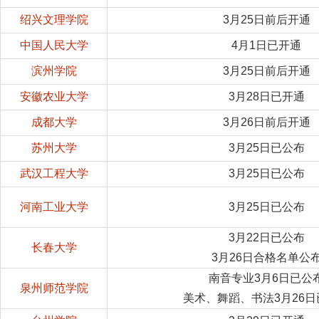
绍兴文理学院
3月25日前后开通
中国人民大学
4月1日已开通
滨州学院
3月25日前后开通
安徽农业大学
3月28日已开通
成都大学
3月26日前后开通
苏州大学
3月25日已公布
武汉工程大学
3月25日已公布
河南工业大学
3月25日已公布
3月22日已公布
长春大学
3月26日合格名单公
南音专业3月6日已公
泉州师范学院
美术、舞蹈、书法3月26日