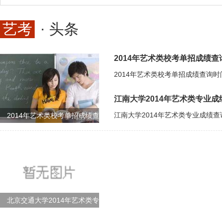
艺考
· 头条
2014年艺术类校考单招成绩
江南大学2014年艺术类专业成
2014年艺术类校考单招成绩查
北京交通大学2014年艺术类专