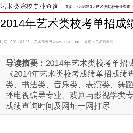
艺术类院校专业查询
首页
>
成绩查询
>
艺术类院校专业查询
2014年艺术类校考单招
时间：2014-03-26
美术高考网
www.mshao.com
来源：
美术高考网
导读摘要：
2014年艺术类校考单
《2014年艺术类校考成绩单招成
类、书法类、音乐类、表演类、舞
播电视编导专业、戏剧与影视学类
成绩查询时间及网址一网打尽