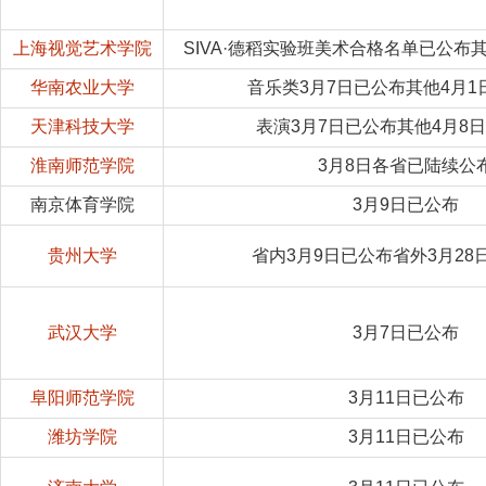
上海视觉艺术学院
SIVA·德稻实验班美术合格名单已公布
华南农业大学
音乐类3月7日已公布其他4月1
天津科技大学
表演3月7日已公布其他4月8
淮南师范学院
3月8日各省已陆续公
南京体育学院
3月9日已公布
贵州大学
省内3月9日已公布省外3月28
武汉大学
3月7日已公布
阜阳师范学院
3月11日已公布
潍坊学院
3月11日已公布