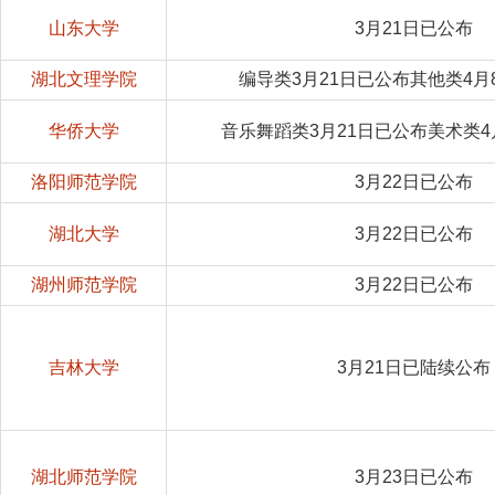
山东大学
3月21日已公布
湖北文理学院
编导类3月21日已公布其他类4月
华侨大学
音乐舞蹈类3月21日已公布美术类4
洛阳师范学院
3月22日已公布
湖北大学
3月22日已公布
湖州师范学院
3月22日已公布
吉林大学
3月21日已陆续公布
湖北师范学院
3月23日已公布