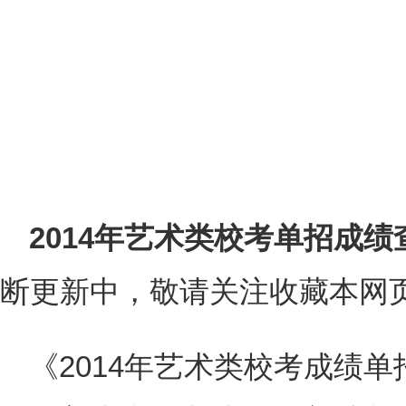
2014年艺术类校考单招成
断更新中，敬请关注收藏本网
《2014年艺术类校考成绩