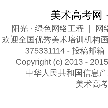
美术高考网 
阳光 · 绿色网络工程
|
网
欢迎全国优秀
美术培训
机构画
375331114 - 投稿邮箱
Copyright (c) 2013 - 201
中华人民共和国信息产
美术高