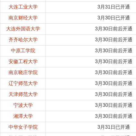
大连工业大学
3月31日已开通
南京财经大学
3月30日已开通
大连外国语大学
3月30日前后开通
齐齐哈尔大学
3月30日前后开通
中原工学院
3月30日前后开通
安徽工程大学
3月30日前后开通
南京晓庄学院
3月30日前后开通
辽宁师范大学
3月30日前后开通
天津师范大学
3月30日前后开通
宁波大学
3月30日前后开通
湘潭大学
3月30日前后开通
中华女子学院
3月31日已开通