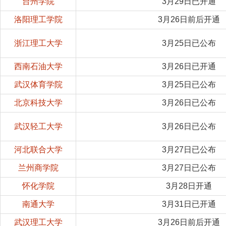
台州学院
3月29日已开通
洛阳理工学院
3月26日前后开通
浙江理工大学
3月25日已公布
西南石油大学
3月26日已开通
武汉体育学院
3月25日已公布
北京科技大学
3月26日已公布
武汉轻工大学
3月26日已公布
河北联合大学
3月27日已公布
兰州商学院
3月27日已公布
怀化学院
3月28日开通
南通大学
3月31日已开通
武汉理工大学
3月26日前后开通