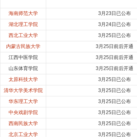
海南师范大学
3月23日已公布
湖北理工学院
3月24日已公布
西北工业大学
3月25日已公布
内蒙古民族大学
3月25日前后开通
江西中医学院
3月25日前后开通
山东体育学院
3月25日前后开通
太原科技大学
3月25日已公布
清华大学美术学院
3月25日已公布
华东理工大学
3月25日已公布
中央戏剧学院
3月25日已公布
西南民族大学
3月25日已公布
北京工业大学
3月25日已公布