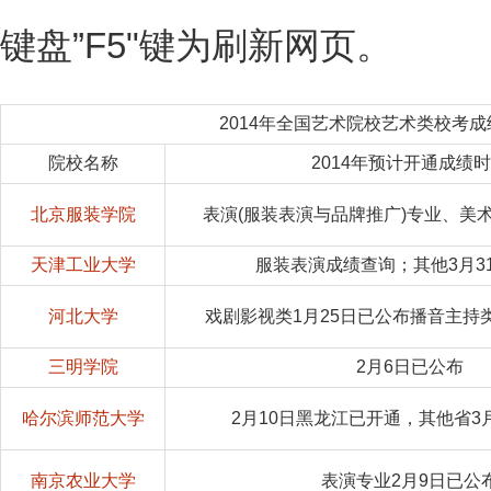
键盘”F5"键为刷新网页。
2014年全国艺术院校艺术类校考
院校名称
2014年预计开通成绩
北京服装学院
表演(服装表演与品牌推广)专业、美
天津工业大学
服装表演成绩查询；其他3月3
河北大学
戏剧影视类1月25日已公布播音主持类
三明学院
2月6日已公布
哈尔滨师范大学
2月10日黑龙江已开通，其他省3
南京农业大学
表演专业2月9日已公