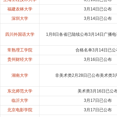
福建农林大学
3月14日已公布
深圳大学
3月14日已公布
四川外国语大学
1月8日各省已陆续公布3月14日广播
常熟理工学院
合格名单3月14日已公
贵州财经大学
3月16日已公布
湖南大学
非美术类2月28日已公布美术类3
东北师范大学
美术类3月16日已公
临沂大学
3月17日已公布
北京电影学院
3月17日已公布