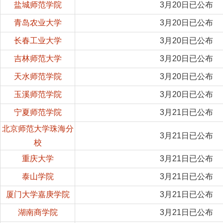
盐城师范学院
3月20日已公布
青岛农业大学
3月20日已公布
长春工业大学
3月20日已公布
吉林师范大学
3月20日已公布
天水师范学院
3月20日已公布
玉溪师范学院
3月20日已公布
宁夏师范学院
3月21日已公布
北京师范大学珠海分
3月21日已公布
校
重庆大学
3月21日已公布
泰山学院
3月21日已公布
厦门大学嘉庚学院
3月21日已公布
湖南商学院
3月21日已公布