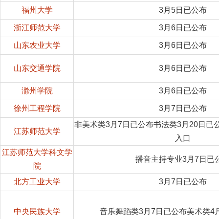
福州大学
3月5日已公布
浙江师范大学
3月6日已公布
山东农业大学
3月6日已公布
山东交通学院
3月6日已公布
滁州学院
3月6日已公布
徐州工程学院
3月7日已公布
非美术类3月7日已公布书法类3月20日
江苏师范大学
入口
江苏师范大学科文学
播音主持专业3月7日已
院
北方工业大学
3月7日已公布
中央民族大学
音乐舞蹈类3月7日已公布美术类4