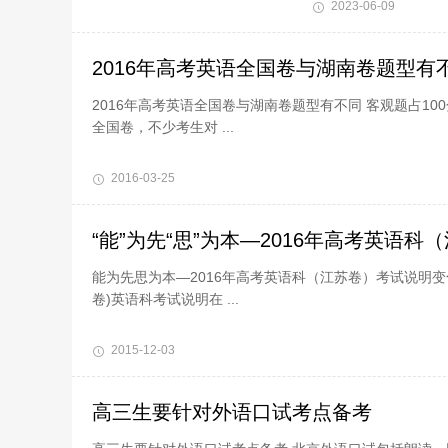
2023-06-09
2016年高考英语全国卷与湖南卷题型有不
2016年高考英语全国卷与湖南卷题型有不同 客观题占10
全国卷，不少考生对 ...
2016-03-25
“能”为先“思”为本—2016年高考英语
能为先思为本—2016年高考英语科（江苏卷）考试说明变
卷)英语科考试说明在 ...
2015-12-03
高三生要针对外语口试考点备考