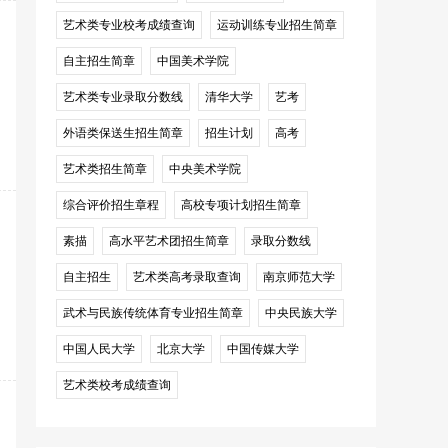
艺术类专业校考成绩查询
运动训练专业招生简章
自主招生简章
中国美术学院
艺术类专业录取分数线
清华大学
艺考
外语类保送生招生简章
招生计划
高考
艺术类招生简章
中央美术学院
综合评价招生章程
高校专项计划招生简章
素描
高水平艺术团招生简章
录取分数线
自主招生
艺术类高考录取查询
南京师范大学
武术与民族传统体育专业招生简章
中央民族大学
中国人民大学
北京大学
中国传媒大学
艺术类校考成绩查询