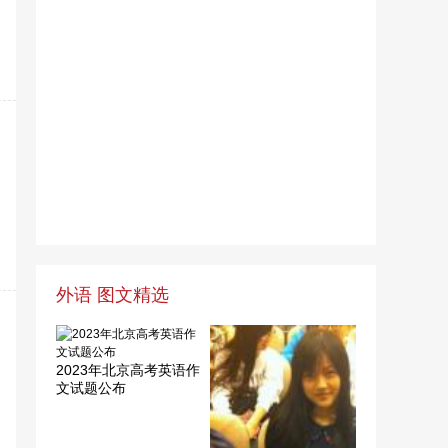
外语 图文精选
2023年北京高考英语作
文试题公布