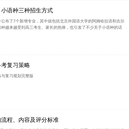
：小语种三种招生方式
并公布了7个新增专业，其中就包括北京外国语大学的阿姆哈拉语和吉尔
语种越来越受到高三考生、家长的热捧，也引发了不少关于小语种的话
备考复习策略
略与复习规划完整版
的流程、内容及评分标准