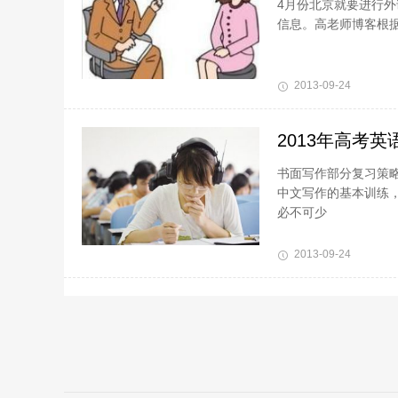
4月份北京就要进行
信息。高老师博客根
2013-09-24
2013年高考
书面写作部分复习策
中文写作的基本训练，
必不可少
2013-09-24