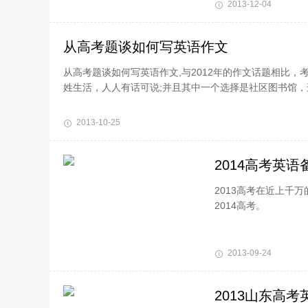
2013-12-04
从高考题谈如何写英语作文
从高考题谈如何写英语作文,与2012年的作文话题相比
姓生活，人人有话可说;并且其中一个选择是社区图书馆，
2013-10-25
2014高考英语
2013高考在近上千
2014高考。
2013-09-24
2013山东高