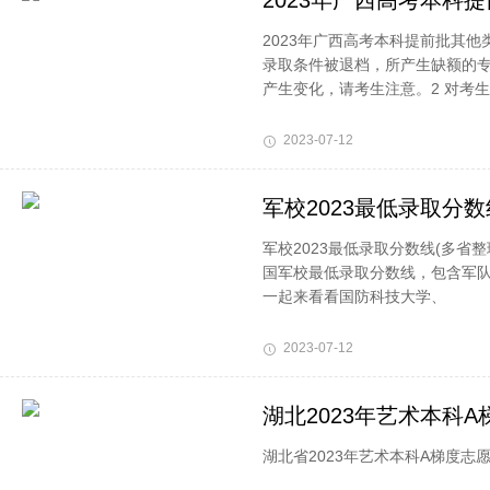
2023年广西高考本科
2023年广西高考本科提前批其
录取条件被退档，所产生缺额的
产生变化，请考生注意。2 对考
2023-07-12
军校2023最低录取分
军校2023最低录取分数线(多省
国军校最低录取分数线，包含军
一起来看看国防科技大学、
2023-07-12
湖北2023年艺术本科
湖北省2023年艺术本科A梯度志