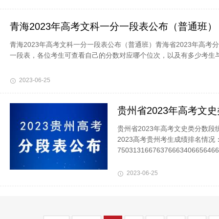
青海2023年高考文科一分一段表公布（普通班）
青海2023年高考文科一分一段表公布（普通班）青海省2023年高考
一段表，各位考生可查看自己的分数对应哪个位次，以及有多少考生与自
2023-06-25
贵州省2023年高考文
贵州省2023年高考文史类分数段
2023高考贵州考生成绩排名情况
75031316676376663406656466
2023-06-25