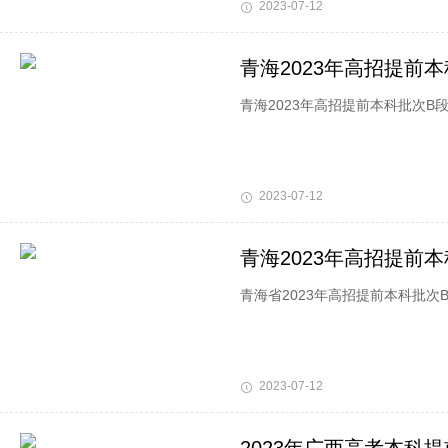
2023-07-12
青海2023年高招提前
青海2023年高招提前本科批次B
2023-07-12
青海2023年高招提前
青海省2023年高招提前本科批
2023-07-12