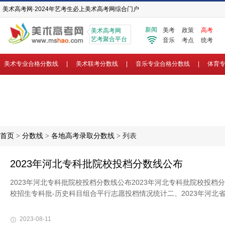
美术高考网·2024年艺考生必上美术高考网综合门户
新闻
美考
政策
高考
美术高考网
艺考聚合平台
音乐
考点
统考
美术专业合格分数线
|
美术联考分数线
|
音乐专业合格分数线
|
体育
首页
>
分数线
>
各地高考录取分数线
> 列表
2023年河北专科批院校投档分数线公布
2023年河北专科批院校投档分数线公布2023年河北专科批院校投档
校招生专科批-历史科目组合平行志愿投档情况统计二、2023年河北省普
2023-08-11