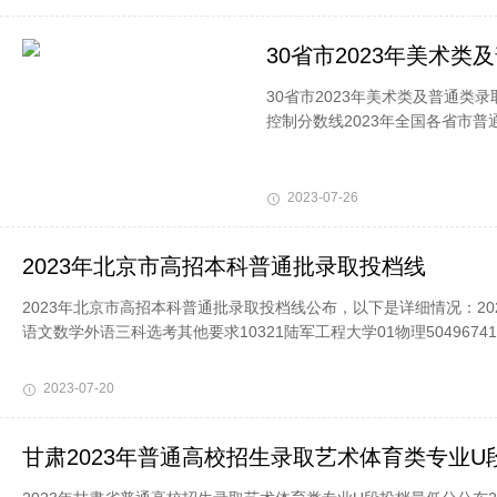
30省市2023年美术
30省市2023年美术类及普通类
控制分数线2023年全国各省市
2023-07-26
2023年北京市高招本科普通批录取投档线
2023年北京市高招本科普通批录取投档线公布，以下是详细情况：2
语文数学外语三科选考其他要求10321陆军工程大学01物理504967411
2023-07-20
甘肃2023年普通高校招生录取艺术体育类专业