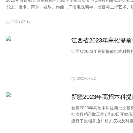
2023年甘肃省普通高校招生录取艺术体育类专业U段投档最低分公布
书法、唐卡、声乐、器乐、作曲、广播电视编导、播音与主持艺术、航空
2023-07-14
江西省2023年高招提
江西省2023年高招提前批本科
2023-07-12
新疆2023年高招本科
新疆2023年高招本科提前批次投
批次投档录取工作7月10日开始
进行了投档并通知相关院校及时