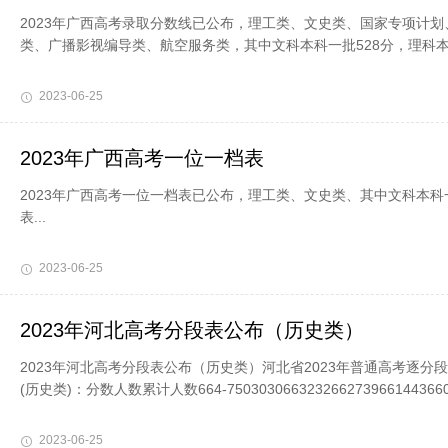
2023年广西高考录取分数线已公布，理工类、文史类、国家专项计
类、广播影视编导类、航空服务类，其中文科本科一批528分，理科本科
2023-06-25
2023年广西高考一位一档表
2023年广西高考一位一档表已公布，理工类、文史类、其中文科本科
表...
2023-06-25
2023年河北高考分段表公布（历史类）
2023年河北高考分段表公布（历史类）河北省2023年普通高考逐分
(历史类)：分数人数累计人数664-7503030663232662739661443660548
2023-06-25