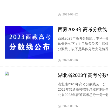
2023-07-12
西藏2023年高考分数线
西藏2023年高考分数线：本科一批
体分数如下：为了给各位考生提
分数线，以下是具体分数变化情
2023-06-26
湖北省2023年高考分
湖北省2023年高考分数线及一
2023年普通高校招生录取控制分
北省2023年普通高考总分一分一
2023-06-26