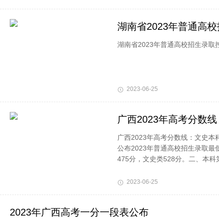
湖南省2023年普通高
湖南省2023年普通高校招生录取
2023-06-25
广西2023年高考分数线
广西2023年高考分数线：文史本科
公布2023年普通高校招生录取
475分，文史类528分。二、本科
2023-06-25
2023年广西高考一分一段表公布