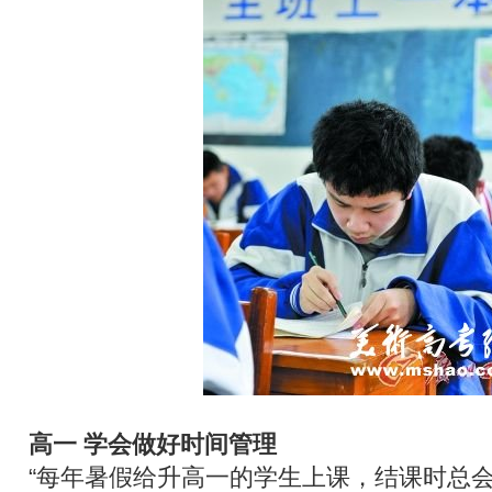
高一 学会做好时间管理
“每年暑假给升高一的学生上课，结课时总