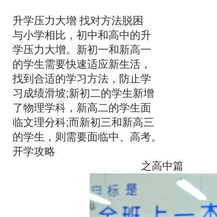
升学压力大增 找对方法脱困
与小学相比，初中和高中的升
学压力大增。新初一和新高一
的学生需要快速适应新生活，
找到合适的学习方法，防止学
习成绩滑坡;新初二的学生新增
了物理学科，新高二的学生面
临文理分科;而新初三和新高三
的学生，则需要面临中、高考。
开学攻略
之高中篇