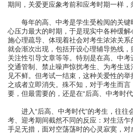
期间，关爱更应象考前和应考时期一样，
每年的高、中考是学生受检阅的关键
心压力最大的时期，于是现实中各种缓解
施心理疏导、体现着社会对考生浓浓关系
就会渐次出现，包括开设心理辅导热线，
关注性引导文章等等。特别是在高、中考
交通管制、禁止噪声惊扰考生、为考生送
见不鲜。但考试一结束，这种关爱性的举
之或者立即消失。殊不知，对于考生而言
要，但最需要的，还是在“后高、中考时代
进入“后高、中考时代”的考生，往往
考、迎考期间截然不同的反应：对生活乍
手足无措，面对空荡荡时的心灵寂寞，对