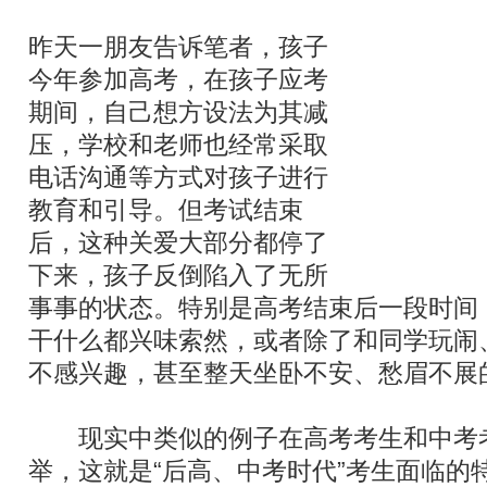
昨天一朋友告诉笔者，孩子
今年参加高考，在孩子应考
期间，自己想方设法为其减
压，学校和老师也经常采取
电话沟通等方式对孩子进行
教育和引导。但考试结束
后，这种关爱大部分都停了
下来，孩子反倒陷入了无所
事事的状态。特别是高考结束后一段时间
干什么都兴味索然，或者除了和同学玩闹
不感兴趣，甚至整天坐卧不安、愁眉不展的
现实中类似的例子在高考考生和中考
举，这就是“后高、中考时代”考生面临的