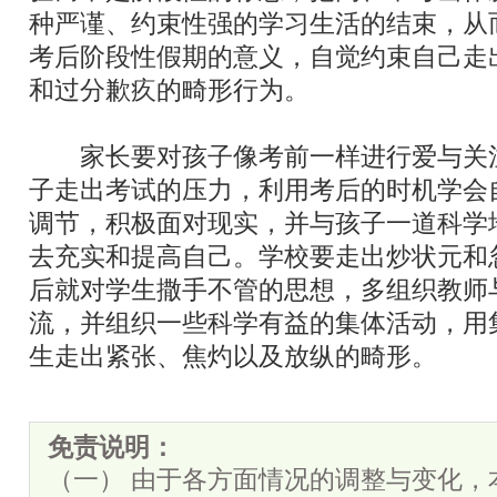
种严谨、约束性强的学习生活的结束，从
考后阶段性假期的意义，自觉约束自己走
和过分歉疚的畸形行为。
家长要对孩子像考前一样进行爱与关
子走出考试的压力，利用考后的时机学会
调节，积极面对现实，并与孩子一道科学
去充实和提高自己。学校要走出炒状元和
后就对学生撒手不管的思想，多组织教师
流，并组织一些科学有益的集体活动，用
生走出紧张、焦灼以及放纵的畸形。
免责说明：
（一） 由于各方面情况的调整与变化，