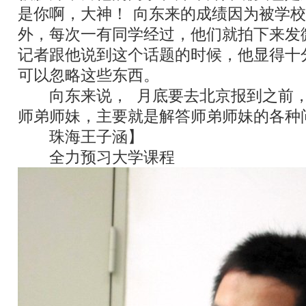
是你啊，大神！
”
向东来的成绩因为被学校
外，每次一有同学经过，他们就拍下来发
记者跟他说到这个话题的时候，他显得十
可以忽略这些东西。
向东来说，
8
月底要去北京报到之前
师弟师妹，主要就是解答师弟师妹的各种
珠海王子涵】
全力预习大学课程