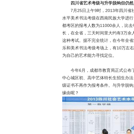
四川省艺术考级与升学脱钩但仍然
7月25日上午9时，2013年四川省
水平美术书法考级在西南民族大学进行
都考区的报考人数为11000余人，比
长，在全省，三天时间里大约有3万余
这种考试。据不完全统计，在今年全省
乐和美术书法考级考场上，有10万左
为自己的艺术能力寻找定位。
今年6月，成都市教育局正式公布了2
中心城区初、高中艺体特长生招生办法
级证书不再作为报考条件。与升学脱钩
缘由呢？