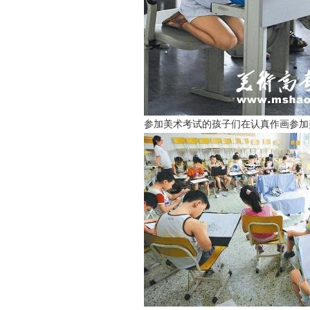
参加美术考试的孩子们在认真作画参加