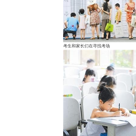
考生和家长们在寻找考场