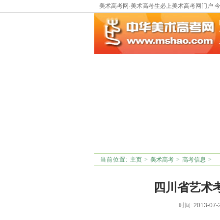
美术高考网·美术高考生必上美术高考网门户 
当前位置:
主页
>
美术高考
>
高考信息
>
四川省艺术
时间:
2013-0