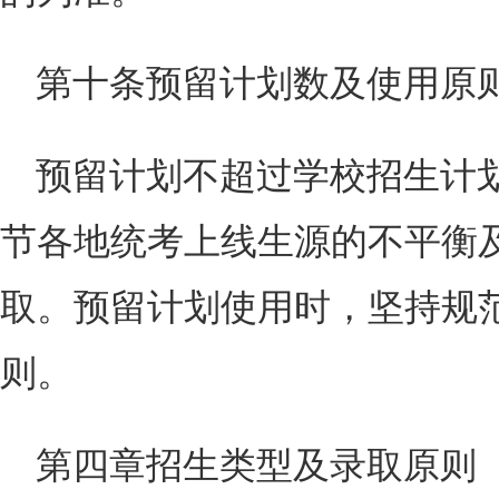
第十条预留计划数及使用原
预留计划不超过学校招生计
节各地统考上线生源的不平衡
取。预留计划使用时，坚持规
则。
第四章招生类型及录取原则