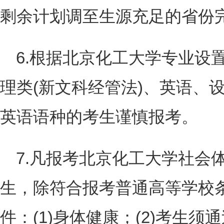
剩余计划调至生源充足的省份
6.根据北京化工大学专业设
理类(新文科经管法)、英语、设
英语语种的考生谨慎报考。
7.凡报考北京化工大学社会
生，除符合报考普通高等学校
件：(1)身体健康；(2)考生须