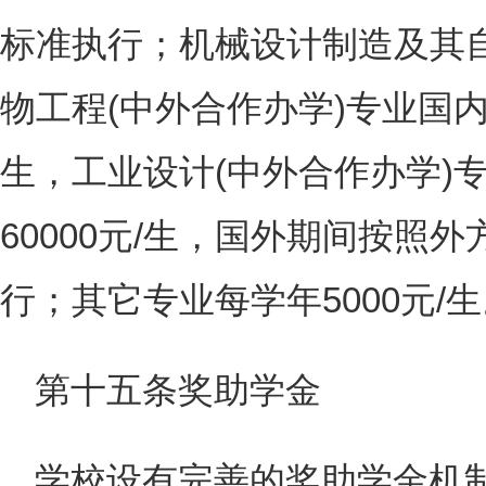
标准执行；机械设计制造及其自
物工程(中外合作办学)专业国内
生，工业设计(中外合作办学)
60000元/生，国外期间按照
行；其它专业每学年5000元/
第十五条奖助学金
学校设有完善的奖助学金机