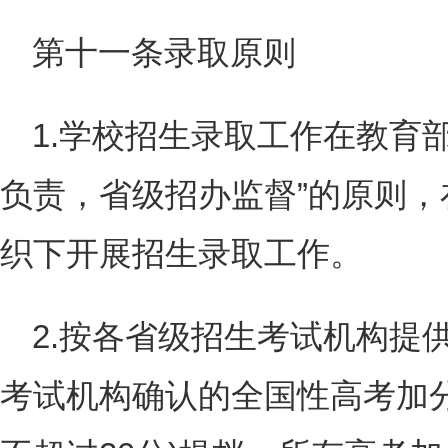
第十一条录取原则
1.学校招生录取工作在教育
负责，省级招办监督”的原则
织下开展招生录取工作。
2.按各省级招生考试机构提
考试机构确认的全国性高考加