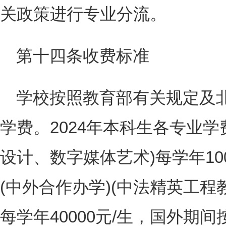
关政策进行专业分流。
第十四条收费标准
学校按照教育部有关规定及
学费。2024年本科生各专业
设计、数字媒体艺术)每学年10
(中外合作办学)(中法精英工程
每学年40000元/生，国外期