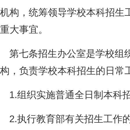
机构，统筹领导学校本科招生
重大事宜。
第七条招生办公室是学校组
构，负责学校本科招生的日常
1.组织实施普通全日制本科
2.执行教育部有关招生工作