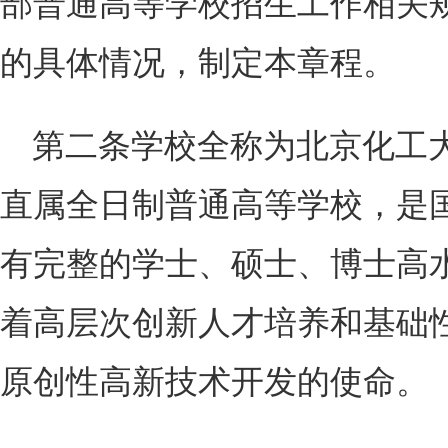
部普通高等学校招生工作相关
的具体情况，制定本章程。
第二条学校全称为北京化工
直属全日制普通高等学校，是国
有完整的学士、硕士、博士高
着高层次创新人才培养和基础
原创性高新技术开发的使命。