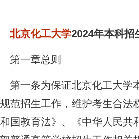
北京化工大学
2024年本科
第一章总则
第一条为保证北京化工大学
规范招生工作，维护考生合法
和国教育法》、《中华人民共