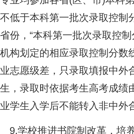
不低于本科第一批次录取控制
省份，“本科第一批次录取控制
机构划定的相应录取控制分数
业志愿级差，只录取填报中外
生，录取时依据考生高考成绩
业学生入学后不能转入非中外
9.学校推进书院制改革，培