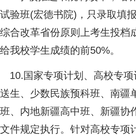
试验班(宏德书院)，只录取填
综合改革省份原则上考生投档成
给我校学生成绩的前50%。
10.国家专项计划、高校专
送生、少数民族预科班、南疆
班、内地新疆高中班、新疆协
文件规定执行。针对高校专项