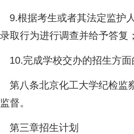
9.根据考生或者其法定监护
录取行为进行调查并给予答复
10.完成学校交办的招生方
第八条北京化工大学纪检监
监督。
第三章招生计划