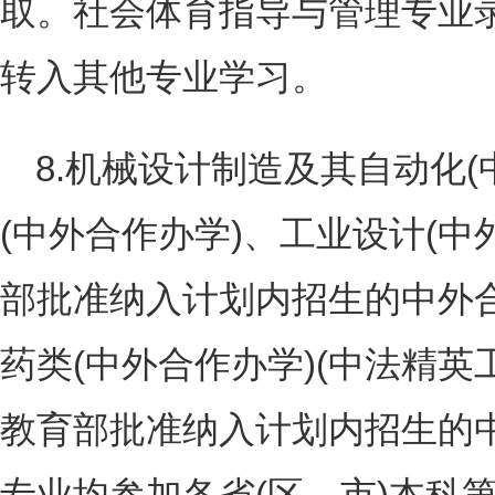
取。社会体育指导与管理专业
转入其他专业学习。
8.机械设计制造及其自动化
(中外合作办学)、工业设计(中
部批准纳入计划内招生的中外
药类(中外合作办学)(中法精英
教育部批准纳入计划内招生的
专业均参加各省(区、市)本科