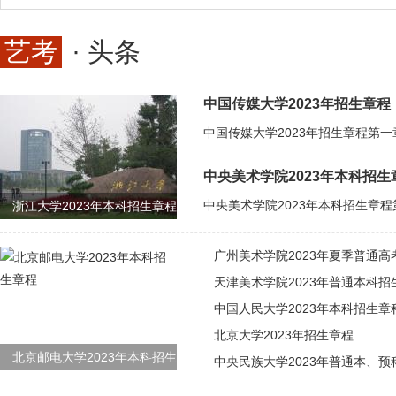
艺考
· 头条
中国传媒大学2023年招生章程
中央美术学院2023年本科招生
浙江大学2023年本科招生章程
广州美术学院2023年夏季普通高
天津美术学院2023年普通本科招
中国人民大学2023年本科招生章
北京大学2023年招生章程
北京邮电大学2023年本科招生
中央民族大学2023年普通本、预