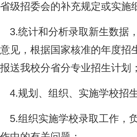
省级招委会的补充规定或实施
3.统计和分析录取新生数据
意见，根据国家核准的年度招
报送我校分省分专业招生计划
4.规划、组织、实施学校招
5.组织实施学校录取工作，
作中的有关问题；