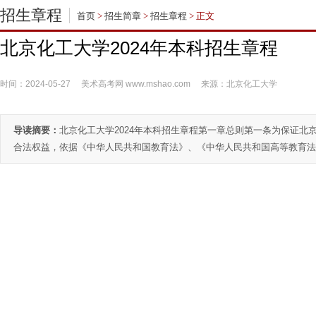
招生章程
首页
>
招生简章
>
招生章程
> 正文
北京化工大学2024年本科招生章程
时间：2024-05-27
美术高考网
www.mshao.com
来源：北京化工大学
导读摘要：
北京化工大学2024年本科招生章程第一章总则第一条为保证
合法权益，依据《中华人民共和国教育法》、《中华人民共和国高等教育法