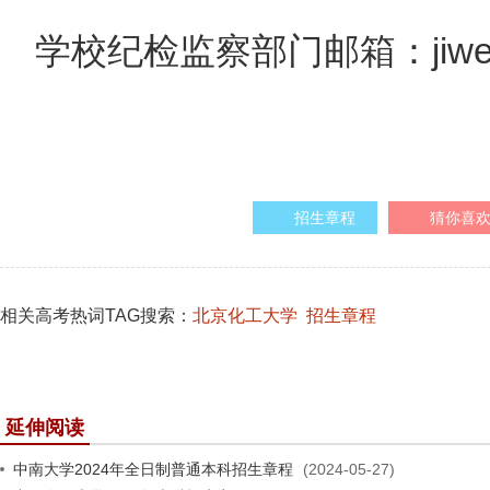
学校纪检监察部门邮箱：jiwei@ma
招生章程
猜你喜
相关高考热词TAG搜索：
北京化工大学
招生章程
延伸阅读
中南大学2024年全日制普通本科招生章程
(2024-05-27)