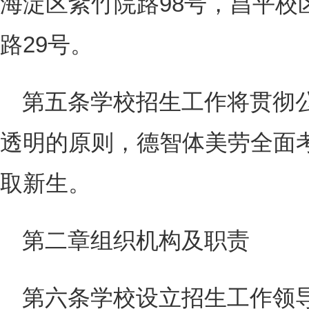
海淀区紫竹院路98号，昌平校
路29号。
第五条学校招生工作将贯彻
透明的原则，德智体美劳全面
取新生。
第二章组织机构及职责
第六条学校设立招生工作领