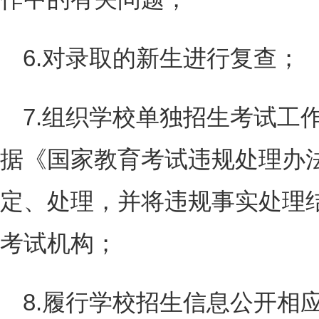
6.对录取的新生进行复查；
7.组织学校单独招生考试工
据《国家教育考试违规处理办
定、处理，并将违规事实处理
考试机构；
8.履行学校招生信息公开相