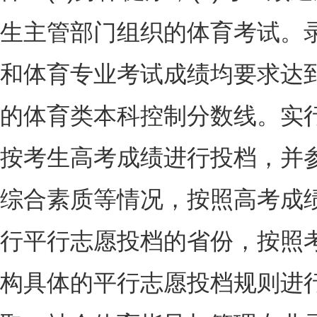
生主管部门组织的体育考试。
和体育专业考试成绩均要求达到
的体育类本科控制分数线。实
按考生高考成绩进行投档，并
综合素质等情况，按照高考成
行平行志愿投档的省份，按照
构具体的平行志愿投档规则进