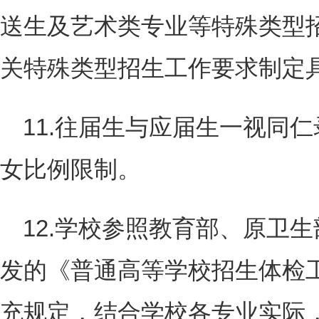
送生及艺术类专业等特殊类型
关特殊类型招生工作要求制定
11.往届生与应届生一视同
女比例限制。
12.学校参照教育部、原卫
发的《普通高等学校招生体检
充规定，结合学校各专业实际，