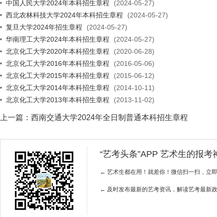
中国人民大学2024年本科招生章程
(2024-05-27)
西北农林科技大学2024年本科招生章程
(2024-05-27)
复旦大学2024年招生章程
(2024-05-27)
华南理工大学2024年本科招生章程
(2024-05-27)
北京化工大学2020年本科招生章程
(2020-06-28)
北京化工大学2016年本科招生章程
(2016-05-06)
北京化工大学2015年本科招生章程
(2015-06-12)
北京化工大学2014年本科招生章程
(2014-10-11)
北京化工大学2013年本科招生章程
(2013-11-02)
上一篇：
西南交通大学2024年全日制普通本科招生章程
“艺考头条”APP 艺术生的报
← 艺术生都在用！就差你！微信扫一扫，立
← 及时发布最新的艺考资讯，解读艺考最新