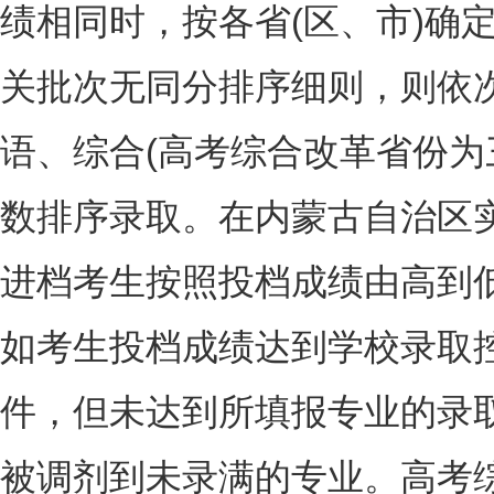
绩相同时，按各省(区、市)确
关批次无同分排序细则，则依
语、综合(高考综合改革省份为
数排序录取。在内蒙古自治区实
进档考生按照投档成绩由高到
如考生投档成绩达到学校录取
件，但未达到所填报专业的录
被调剂到未录满的专业。高考