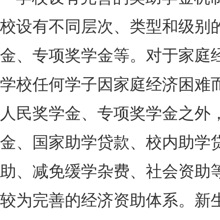
校设有不同层次、类型和级别
金、专项奖学金等。对于家庭
学校任何学子因家庭经济困难
人民奖学金、专项奖学金之外
金、国家助学贷款、校内助学
助、减免缓学杂费、社会资助
较为完善的经济资助体系。新生