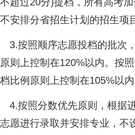
不超过20分)提档，所有高考
不安排分省招生计划的招生项
3.按照顺序志愿投档的批次
原则上控制在120%以内。按
档比例原则上控制在105%以
4.按照分数优先原则，根据
志愿进行录取并安排专业，不