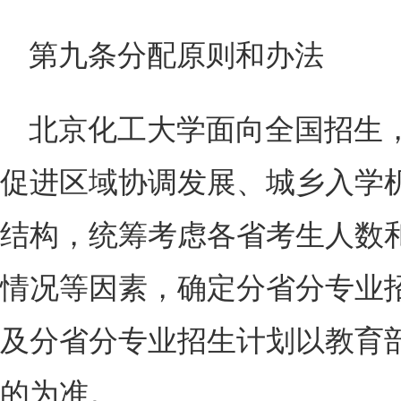
第九条分配原则和办法
北京化工大学面向全国招生
促进区域协调发展、城乡入学
结构，统筹考虑各省考生人数
情况等因素，确定分省分专业
及分省分专业招生计划以教育
的为准。