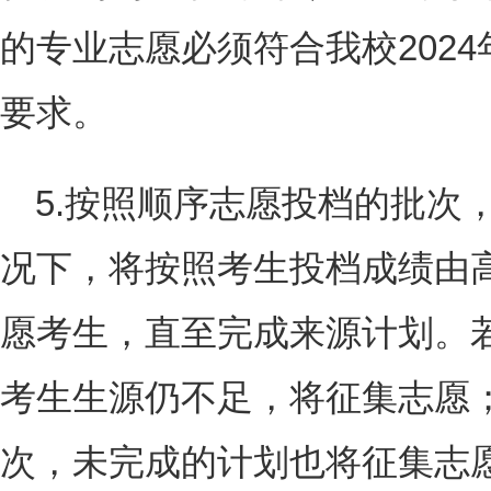
的专业志愿必须符合我校2024
要求。
5.按照顺序志愿投档的批次
况下，将按照考生投档成绩由
愿考生，直至完成来源计划。
考生生源仍不足，将征集志愿
次，未完成的计划也将征集志