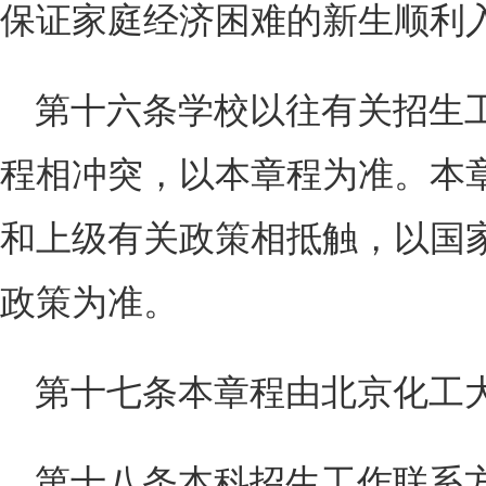
保证家庭经济困难的新生顺利
第十六条学校以往有关招生
程相冲突，以本章程为准。本
和上级有关政策相抵触，以国
政策为准。
第十七条本章程由北京化工
第十八条本科招生工作联系