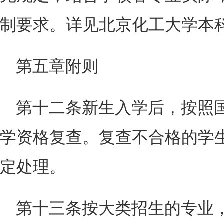
制要求。详见北京化工大学本
第五章附则
第十二条新生入学后，按照
学资格复查。复查不合格的学
定处理。
第十三条按大类招生的专业