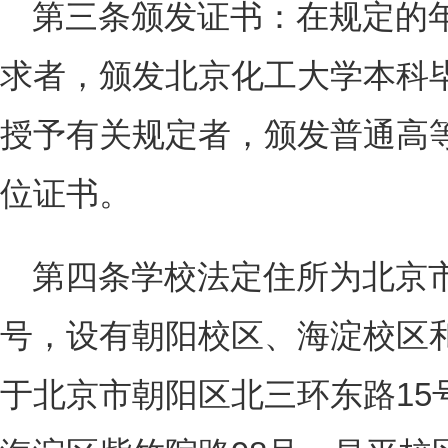
第三条颁发证书：在规定的
求者，颁发北京化工大学本科
授予有关规定者，颁发普通高
位证书。
第四条学校法定住所为北京市
号，设有朝阳校区、海淀校区
于北京市朝阳区北三环东路15