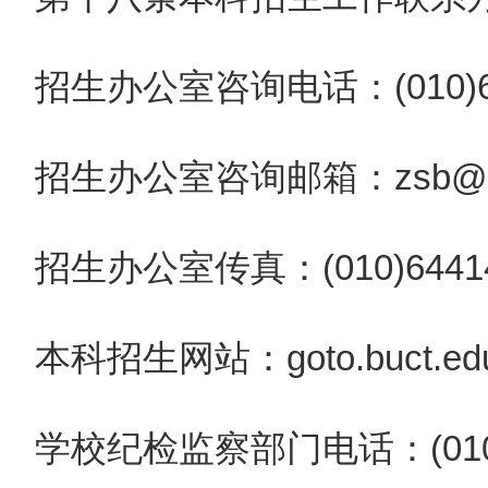
招生办公室咨询电话：(010)64
招生办公室咨询邮箱：zsb@mail.
招生办公室传真：(010)64414
本科招生网站：goto.buct.edu
学校纪检监察部门电话：(010)6