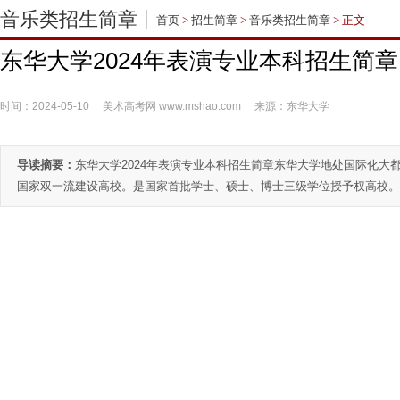
音乐类招生简章
首页
>
招生简章
>
音乐类招生简章
> 正文
东华大学2024年表演专业本科招生简章
时间：2024-05-10
美术高考网
www.mshao.com
来源：东华大学
导读摘要：
东华大学2024年表演专业本科招生简章东华大学地处国际化大
国家双一流建设高校。是国家首批学士、硕士、博士三级学位授予权高校。