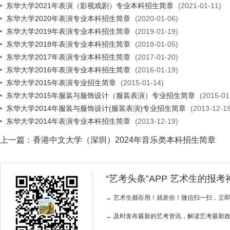
东华大学2021年表演（影视戏剧）专业本科招生简章
(2021-01-11)
东华大学2020年表演专业本科招生简章
(2020-01-06)
东华大学2019年表演专业本科招生简章
(2019-01-19)
东华大学2018年表演专业本科招生简章
(2018-01-05)
东华大学2017年表演专业本科招生简章
(2017-01-20)
东华大学2016年表演专业本科招生简章
(2016-01-19)
东华大学2015年表演专业招生简章
(2015-01-14)
东华大学2015年服装与服饰设计（服装表演）专业招生简章
(2015-01
东华大学2014年服装与服饰设计(服装表演)专业招生简章
(2013-12-19
东华大学2014年表演专业本科招生简章
(2013-12-19)
上一篇：
香港中文大学（深圳）2024年音乐类本科招生简章
“艺考头条”APP 艺术生的报
← 艺术生都在用！就差你！微信扫一扫，立
← 及时发布最新的艺考资讯，解读艺考最新