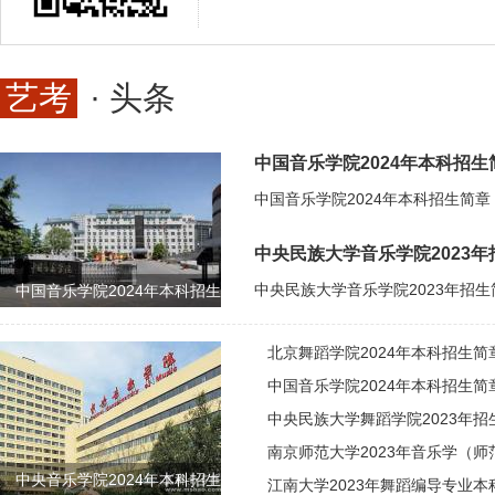
艺考
· 头条
中国音乐学院2024年本科招生
中央民族大学音乐学院2023年
中国音乐学院2024年本科招生
北京舞蹈学院2024年本科招生简
中国音乐学院2024年本科招生简
中央民族大学舞蹈学院2023年招
南京师范大学2023年音乐学（
中央音乐学院2024年本科招生
江南大学2023年舞蹈编导专业本