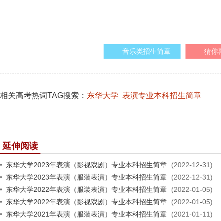
音乐类招生简章
猜你
相关高考热词TAG搜索：
东华大学
表演专业本科招生简章
延伸阅读
东华大学2023年表演（影视戏剧）专业本科招生简章
(2022-12-31)
东华大学2023年表演（服装表演）专业本科招生简章
(2022-12-31)
东华大学2022年表演（服装表演）专业本科招生简章
(2022-01-05)
东华大学2022年表演（影视戏剧）专业本科招生简章
(2022-01-05)
东华大学2021年表演（服装表演）专业本科招生简章
(2021-01-11)