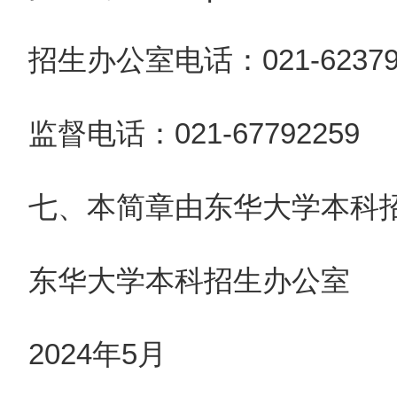
招生办公室电话：021-62379
监督电话：021-67792259
七、本简章由东华大学本科
东华大学本科招生办公室
2024年5月