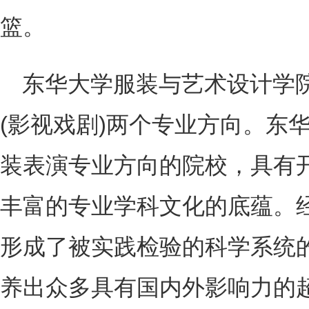
篮。
东华大学服装与艺术设计学院
(影视戏剧)两个专业方向。东
装表演专业方向的院校，具有
丰富的专业学科文化的底蕴。经
形成了被实践检验的科学系统
养出众多具有国内外影响力的