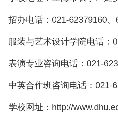
招办电话：021-62379160、6
服装与艺术设计学院电话：021-
表演专业咨询电话：021-6237
中英合作班咨询电话：021-62
学校网址：http://www.dhu.ed