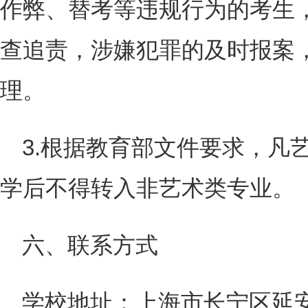
作弊、替考等违规行为的考生
查追责，涉嫌犯罪的及时报案
理。
3.根据教育部文件要求，凡
学后不得转入非艺术类专业。
六、联系方式
学校地址：上海市长宁区延安