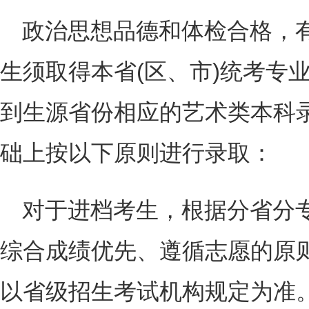
政治思想品德和体检合格，有
生须取得本省(区、市)统考专
到生源省份相应的艺术类本科
础上按以下原则进行录取：
对于进档考生，根据分省分
综合成绩优先、遵循志愿的原
以省级招生考试机构规定为准