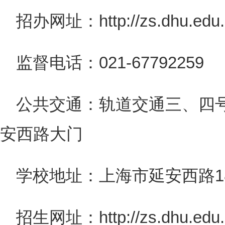
招办网址：http://zs.dhu.edu.
监督电话：021-67792259
公共交通：轨道交通三、四
安西路大门
学校地址：上海市延安西路18
招生网址：http://zs.dhu.edu.