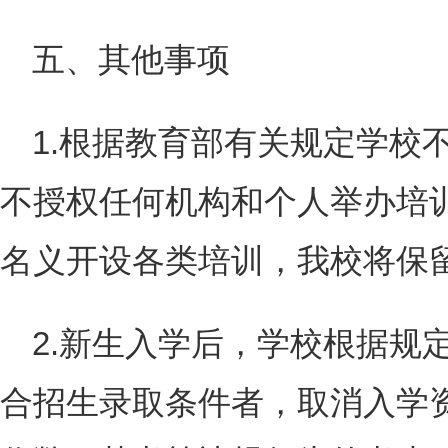
五、其他事项
1.根据教育部有关规定学校
不授权任何机构和个人举办培
名义开设各类培训，我校将保
2.新生入学后，学校根据规
合招生录取条件者，取消入学