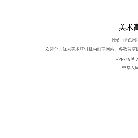
美术
阳光 · 绿色
欢迎全国优秀
美术培训
机构画室网站、各教育培训机构、
Copyright (
中华人