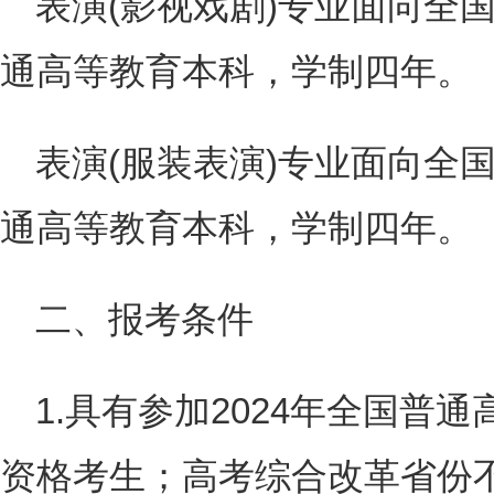
表演(影视戏剧)专业面向全
通高等教育本科，学制四年。
表演(服装表演)专业面向全
通高等教育本科，学制四年。
二、报考条件
1.具有参加2024年全国普
资格考生；高考综合改革省份