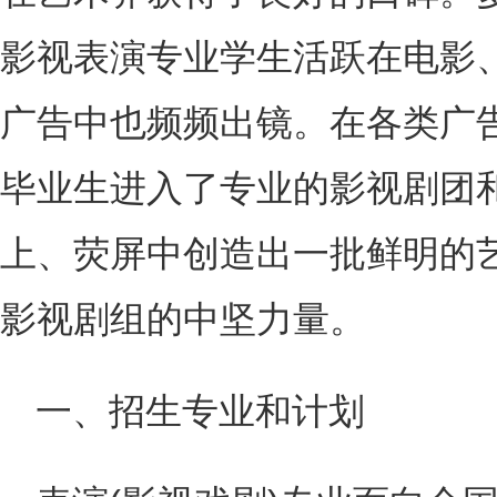
影视表演专业学生活跃在电影
广告中也频频出镜。在各类广
毕业生进入了专业的影视剧团
上、荧屏中创造出一批鲜明的
影视剧组的中坚力量。
一、招生专业和计划