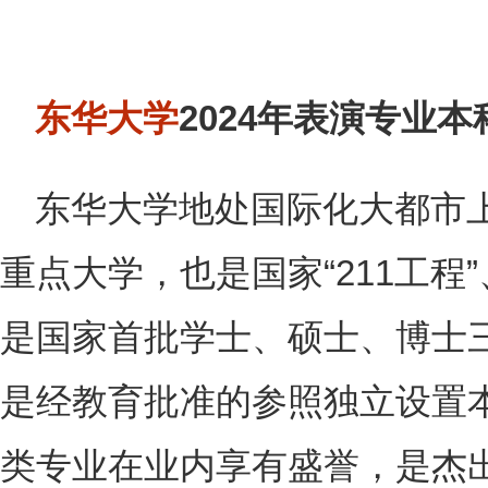
东华大学
2024年表演专业
东华大学地处国际化大都市
重点大学，也是国家“211工程
是国家首批学士、硕士、博士
是经教育批准的参照独立设置
类专业在业内享有盛誉，是杰