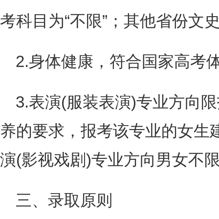
考科目为“不限”；其他省份文
2.身体健康，符合国家高考
3.表演(服装表演)专业方
养的要求，报考该专业的女生建
演(影视戏剧)专业方向男女不
三、录取原则