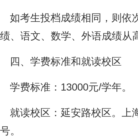
如考生投档成绩相同，则依次
绩、语文、数学、外语成绩从
四、学费标准和就读校区
学费标准：13000元/学年。
就读校区：延安路校区。上海
号。