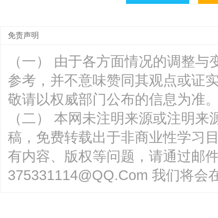
免责声明
（一） 由于各方面情况的调整与
参考，并不意味赞同其观点或证
敬请以权威部门公布的信息为准
（二） 本网未注明来源或注明来
稿，免费转载出于非商业性学习
有内容、版权等问题，请通过邮
375331114@QQ.Com 我