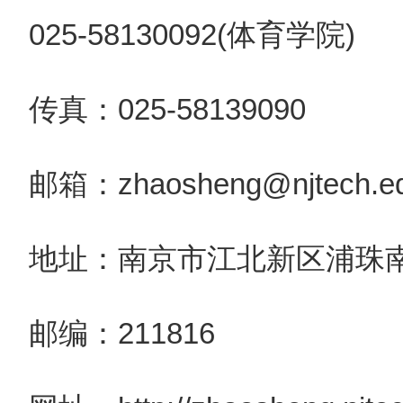
025-58130092(体育学院)
传真：025-58139090
邮箱：zhaosheng@njtech.ed
地址：南京市江北新区浦珠南
邮编：211816