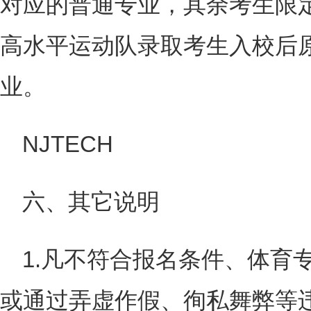
对应的普通专业，其余考生限
高水平运动队录取考生入校后
业。
NJTECH
六、其它说明
1.凡不符合报名条件、体育
或通过弄虚作假、徇私舞弊等