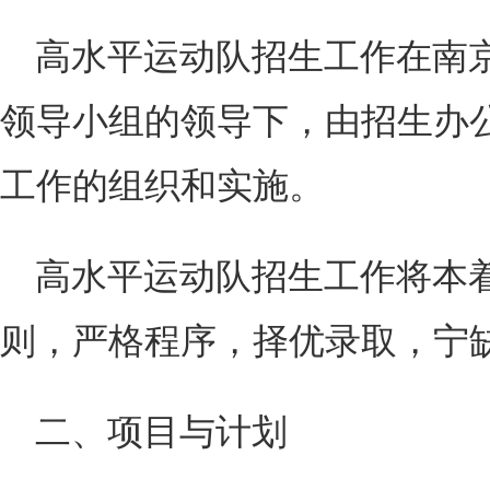
高水平运动队招生工作在南
领导小组的领导下，由招生办
工作的组织和实施。
高水平运动队招生工作将本着
则，严格程序，择优录取，宁
二、项目与计划