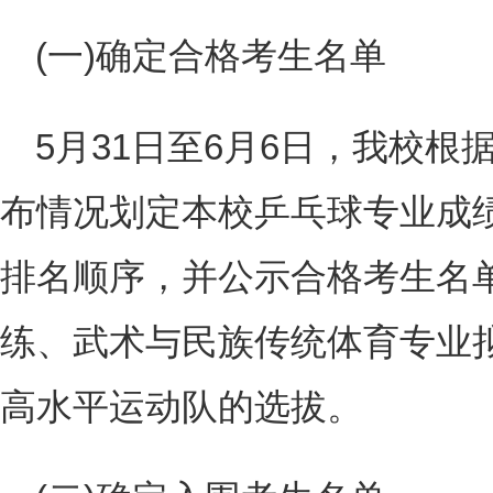
(一)确定合格考生名单
5月31日至6月6日，我校
布情况划定本校乒乓球专业成
排名顺序，并公示合格考生名
练、武术与民族传统体育专业
高水平运动队的选拔。