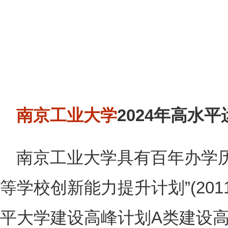
南京工业大学
2024年高水
南京工业大学具有百年办学
等学校创新能力提升计划”(20
平大学建设高峰计划A类建设