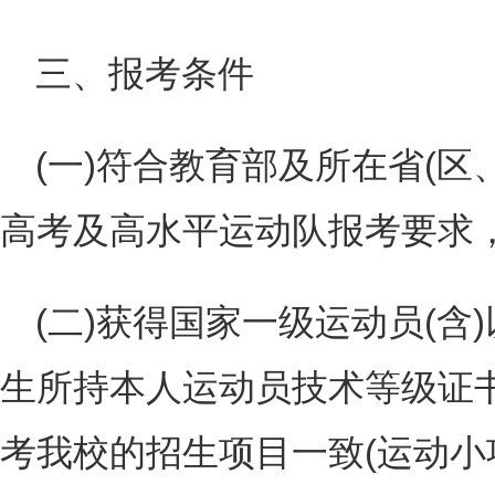
三、报考条件
(一)符合教育部及所在省(区
高考及高水平运动队报考要求
(二)获得国家一级运动员(含
生所持本人运动员技术等级证
考我校的招生项目一致(运动小