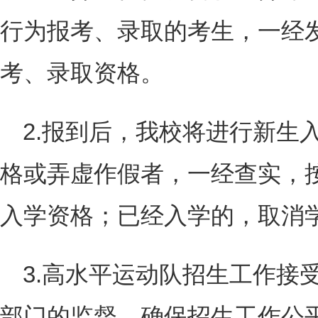
行为报考、录取的考生，一经
考、录取资格。
2.报到后，我校将进行新生
格或弄虚作假者，一经查实，
入学资格；已经入学的，取消
3.高水平运动队招生工作接
部门的监督，确保招生工作公