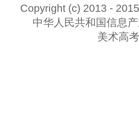
Copyright (c) 2013 - 201
中华人民共和国信息产
美术高