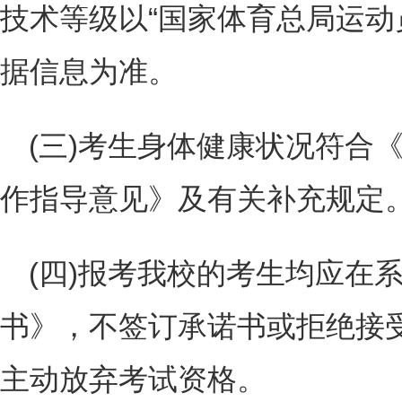
技术等级以“国家体育总局运动
据信息为准。
(三)考生身体健康状况符合
作指导意见》及有关补充规定
(四)报考我校的考生均应在
书》，不签订承诺书或拒绝接
主动放弃考试资格。