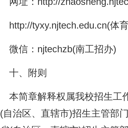
网址：http://zhaosheng.njte
http://tyxy.njtech.edu.cn(
微信：njtechzb(南工招办)
十、附则
本简章解释权属我校招生工
(自治区、直辖市)招生主管部