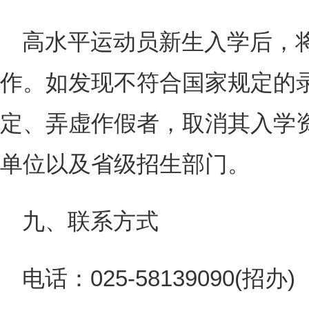
高水平运动员新生入学后，
作。如发现不符合国家规定的
定、弄虚作假者，取消其入学
单位以及省级招生部门。
九、联系方式
电话：025-58139090(招办)