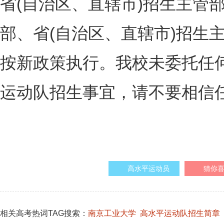
省(自治区、直辖市)招生主管
部、省(自治区、直辖市)招生
按新政策执行。我校未委托任
运动队招生事宜，请不要相信
高水平运动员
猜你
相关高考热词TAG搜索：
南京工业大学
高水平运动队招生简章