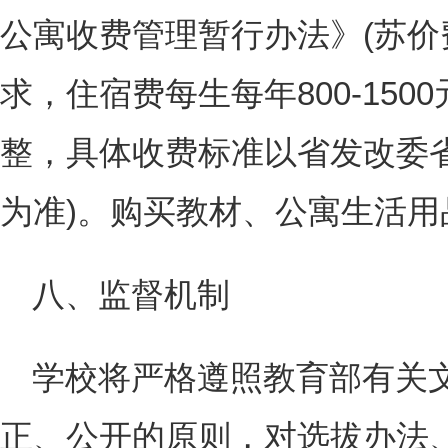
公寓收费管理暂行办法》(苏价费[2
求，住宿费每生每年800-150
整，具体收费标准以省发改委
为准)。购买教材、公寓生活
八、监督机制
学校将严格遵照教育部有关
正、公开的原则，对选拔办法