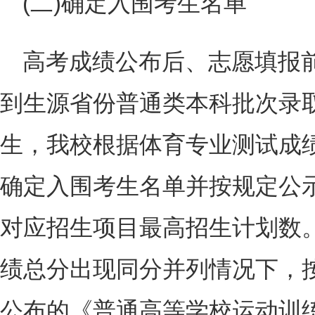
(二)确定入围考生名单
高考成绩公布后、志愿填报
到生源省份普通类本科批次录取
生，我校根据体育专业测试成
确定入围考生名单并按规定公
对应招生项目最高招生计划数
绩总分出现同分并列情况下，
公布的《普通高等学校运动训