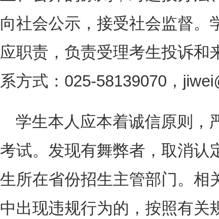
向社会公示，接受社会监督。
应职责，负责受理考生投诉和
系方式：025-58139070，jiwei@
学生本人应本着诚信原则，
考试。发现有舞弊者，取消认
生所在省份招生主管部门。相
中出现违规行为的，按照有关