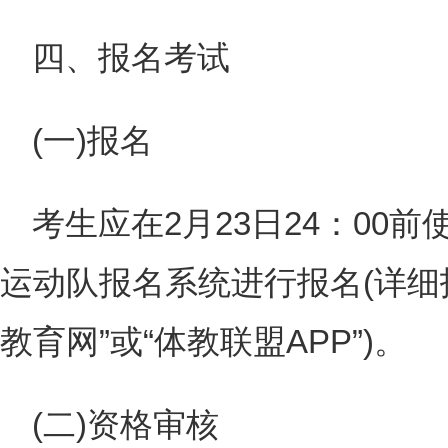
四、报名考试
(一)报名
考生应在2月23日24：00
运动队报名系统进行报名(详细
教育网”或“体教联盟APP”)。
(二)资格审核