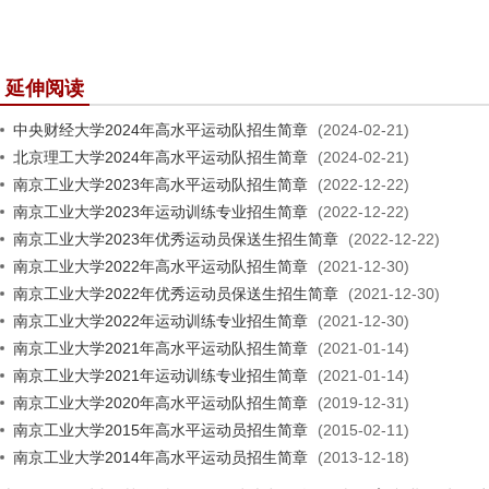
延伸阅读
中央财经大学2024年高水平运动队招生简章
(2024-02-21)
北京理工大学2024年高水平运动队招生简章
(2024-02-21)
南京工业大学2023年高水平运动队招生简章
(2022-12-22)
南京工业大学2023年运动训练专业招生简章
(2022-12-22)
南京工业大学2023年优秀运动员保送生招生简章
(2022-12-22)
南京工业大学2022年高水平运动队招生简章
(2021-12-30)
南京工业大学2022年优秀运动员保送生招生简章
(2021-12-30)
南京工业大学2022年运动训练专业招生简章
(2021-12-30)
南京工业大学2021年高水平运动队招生简章
(2021-01-14)
南京工业大学2021年运动训练专业招生简章
(2021-01-14)
南京工业大学2020年高水平运动队招生简章
(2019-12-31)
南京工业大学2015年高水平运动员招生简章
(2015-02-11)
南京工业大学2014年高水平运动员招生简章
(2013-12-18)