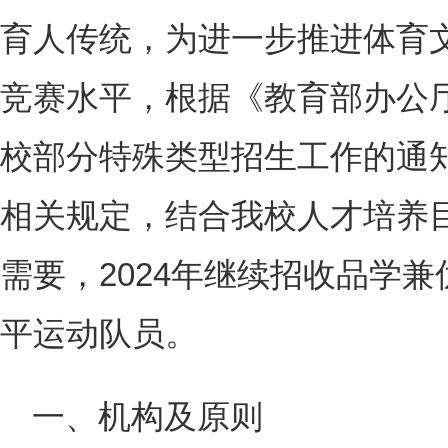
育人传统，为进一步推进体育
竞赛水平，根据《教育部办公厅
校部分特殊类型招生工作的通知》
相关规定，结合我校人才培养
需要，2024年继续招收品学
平运动队员。
一、机构及原则