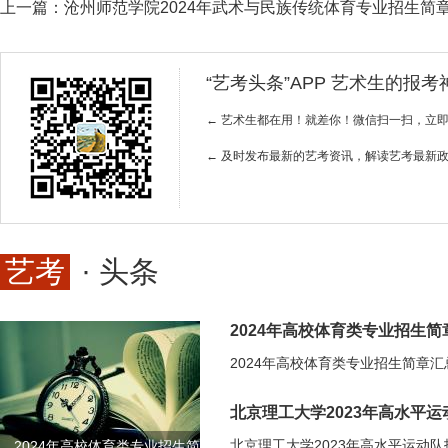
上一篇：
沧州师范学院2024年武术与民族传统体育专业招生简
“艺考头条”APP 艺术生的报
← 艺术生都在用！就差你！微信扫一扫，立
← 及时发布最新的艺考资讯，解读艺考最新
艺考
· 头条
2024年高校体育类专业招生
北京理工大学2023年高水平
2024年高校体育类专业招生简