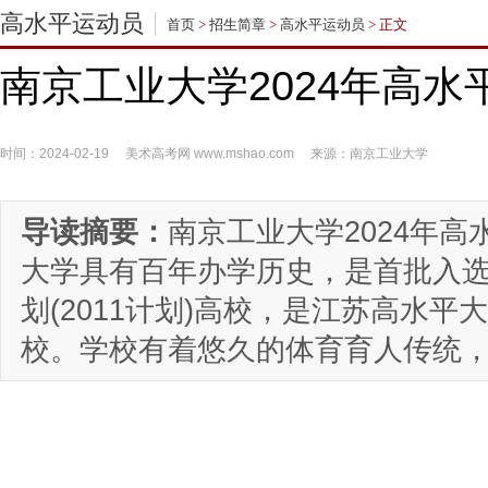
高水平运动员
首页
>
招生简章
>
高水平运动员
> 正文
南京工业大学2024年高
时间：2024-02-19
美术高考网
www.mshao.com
来源：南京工业大学
导读摘要：
南京工业大学2024年
大学具有百年办学历史，是首批入
划(2011计划)高校，是江苏高水
校。学校有着悠久的体育育人传统