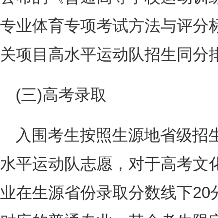
专业体育专项考试方法与评分标准
关项目高水平运动队招生同分
(三)高考录取
入围考生按照生源地省级招
水平运动队志愿，对于高考文
业在生源省份录取分数线下20