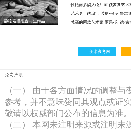
性艳丽多姿人物油画 俄罗斯艺术
艺术史上的瑰宝 彼得·保罗·鲁本
静物素描组合写生作品
梵高的同款艺术家 雨果·凡·德·
美术高考网
免责声明
（一） 由于各方面情况的调整与
参考，并不意味赞同其观点或证
敬请以权威部门公布的信息为准
（二） 本网未注明来源或注明来