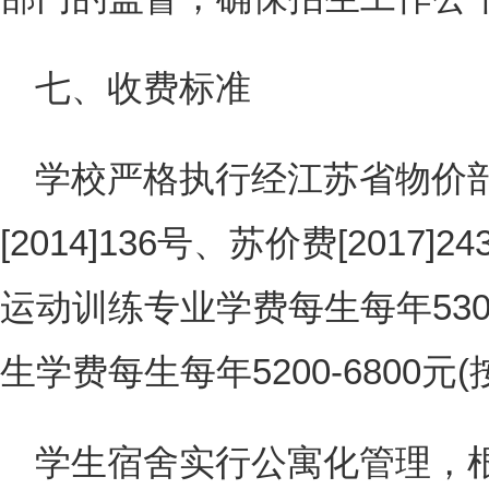
七、收费标准
学校严格执行经江苏省物价
[2014]136号、苏价费[2017
运动训练专业学费每生每年53
生学费每生每年5200-6800元
学生宿舍实行公寓化管理，