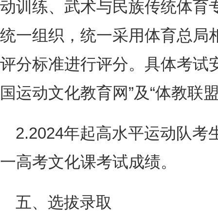
动训练、武术与民族传统体育
统一组织，统一采用体育总局
评分标准进行评分。具体考试
国运动文化教育网”及“体教联盟
2.2024年起高水平运动队
一高考文化课考试成绩。
五、选拔录取