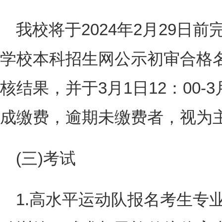
我校将于2024年2月29日
学校本科招生网公示初审合格
核结果，并于3月1日12：00-3
成缴费，逾期未缴费者，视为
(三)考试
1.高水平运动队报名考生专