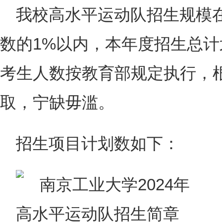
我校高水平运动队招生规模
数的1%以内，本年度招生总计
考生人数按教育部规定执行，
取，宁缺毋滥。
招生项目计划数如下：