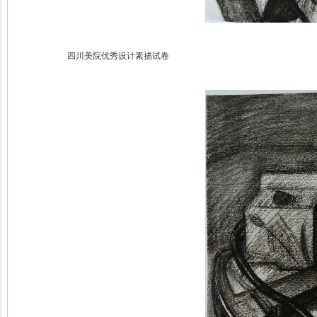
四川美院优秀设计素描试卷