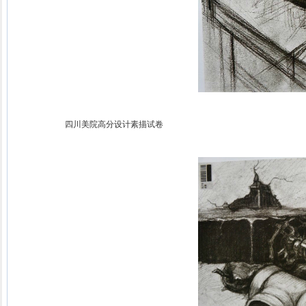
四川美院高分设计素描试卷