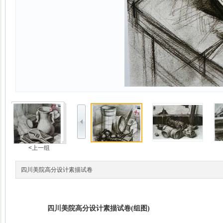
<上一组
四川美院高分设计素描试卷
四川美院高分设计素描试卷(组图)