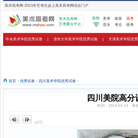
美术高考网·2023年艺考生必上美术高考网综合门户
新闻
美考
政策
高考
美术高考网
艺考聚合平台
音乐
考点
统考
中央美术学院优秀试卷
|
清华大学美术学院优秀试卷
|
天津美术学院优秀
西安美术学院优秀试卷
|
中国美术学院优秀试卷
|
四川美术学院优秀试卷
首页
>
优秀试卷
>
四川美术学院优秀试卷
>
四川美院高分
时间：2014-02-14
(1/7)