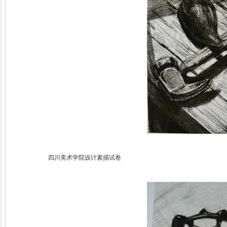
四川美术学院设计素描试卷