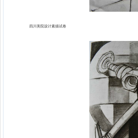
四川美院设计素描试卷