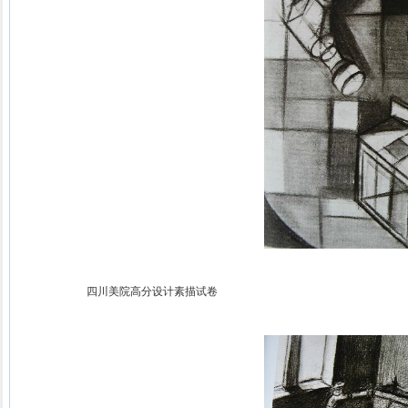
四川美院高分设计素描试卷