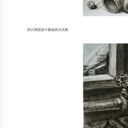
四川美院设计素描高分试卷