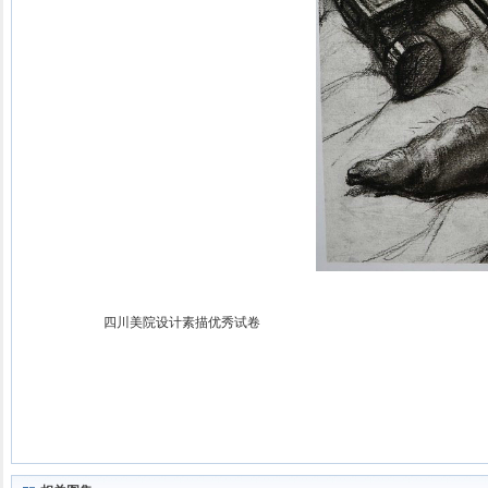
四川美院设计素描优秀试卷