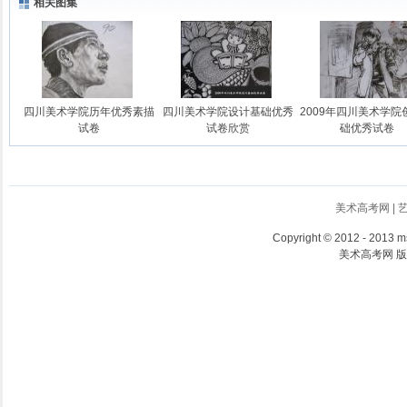
相关图集
四川美术学院历年优秀素描
四川美术学院设计基础优秀
2009年四川美术学院
试卷
试卷欣赏
础优秀试卷
美术高考网
|
Copyright
©
2012 - 2013 ms
美术高考网 