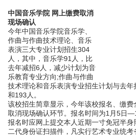
中国音乐学院 网上缴费取消
现场确认
今年中国音乐学院音乐学、
作曲与作曲技术理论、音乐
表演三大专业计划招生304
人，其中，音乐学91人，比
去年减招6人，减少计划为音
乐教育专业方向;作曲与作曲
技术理论和音乐表演专业招生计划与去年
和193人。
该校招生简章显示，今年该校报名、缴费
取消现场确认环节。报名时间为1月5日—
报名时应网上提交本人近期一寸免冠半身照
二代身份证扫描件，凡实行艺术专业统考省