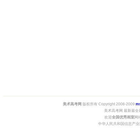
美术高考网
版权所有 Copyright 2008-2009
m
美术高考网 最新最全
欢迎
全国优秀画室
网
中华人民共和国信息产业