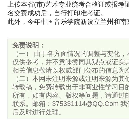
上传本省(市)艺术专业统考合格证或报考证
名交费成功后，自行打印准考证。
此外，今年中国音乐学院新设立兰州和南
免责说明：
（一） 由于各方面情况的调整与变化，
仅供参考，并不意味赞同其观点或证实
相关信息敬请以权威部门公布的信息为
（二）本网未注明来源或注明来源为其
转载稿，免费转载出于非商业性学习目
所有，如有内容、版权等问题，请通过
联系。邮箱：375331114@QQ.Com
后及时进行处理。