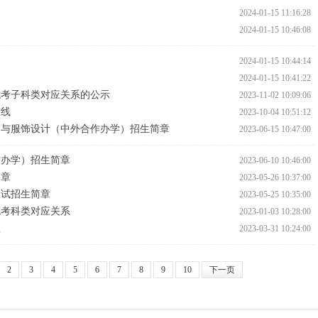
2024-01-15 11:16:28
2024-01-15 10:46:08
2024-01-15 10:44:14
2024-01-15 10:41:22
级统考子科类对应关系的公示
2023-11-02 10:09:06
数线
2023-10-04 10:51:12
服装与服饰设计（中外合作办学）招生简章
2023-06-15 10:47:00
作办学）招生简章
2023-06-10 10:46:00
简章
2023-05-26 10:37:00
测试招生简章
2023-05-25 10:35:00
统考科类对应关系
2023-01-03 10:28:00
程
2023-03-31 10:24:00
2
3
4
5
6
7
8
9
10
下一页