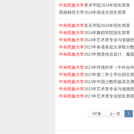
·
中央民族大学
美术学院2024年招生简章
·
西南财经大学2024年保送生招生简章
·
中央民族大学
音乐学院2024年招生简章
·
中央民族大学
2024年舞蹈学院招生简章
·
中央民族大学
2024年艺术类专业与省
·
中央民族大学
2023年各省各批次录取分
·
中央民族大学
2023年视觉传达设计、
·
中央民族大学
2023年环境科学（中外合
·
中央民族大学
2023年第二学士学位招生
·
中央民族大学
2023年中国少数民族语言
·
中央民族大学
2023年艺术类专业与省级
·
中央民族大学
2023年艺术类专业招生章
187条
上一页
1