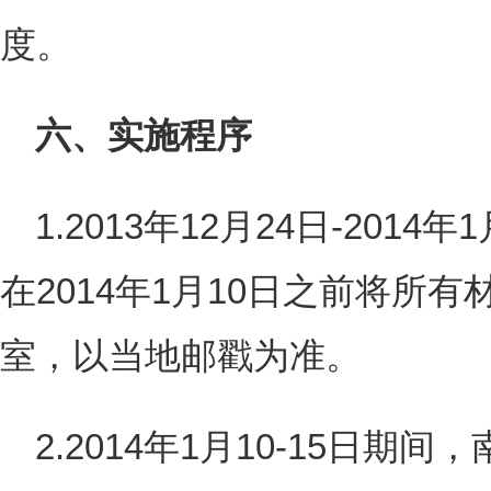
度。
六、实施程序
1.2013年12月24日-201
在2014年1月10日之前将所
室，以当地邮戳为准。
2.2014年1月10-15日