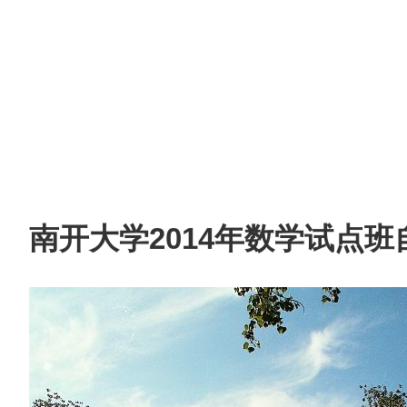
南开大学2014年数学试点