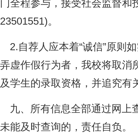
门全程参与，接受社会监督和投诉
23501551)。
2.自荐人应本着“诚信”原
弄虚作假行为者，我校将取消
及学生的录取资格，并追究有
九、所有信息全部通过网上
未能及时查询的，责任自负。