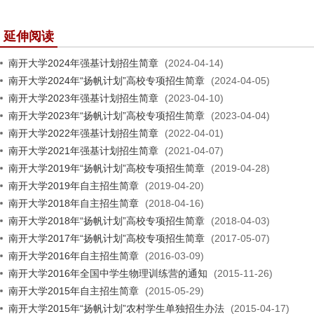
延伸阅读
南开大学2024年强基计划招生简章
(2024-04-14)
南开大学2024年“扬帆计划”高校专项招生简章
(2024-04-05)
南开大学2023年强基计划招生简章
(2023-04-10)
南开大学2023年“扬帆计划”高校专项招生简章
(2023-04-04)
南开大学2022年强基计划招生简章
(2022-04-01)
南开大学2021年强基计划招生简章
(2021-04-07)
南开大学2019年“扬帆计划”高校专项招生简章
(2019-04-28)
南开大学2019年自主招生简章
(2019-04-20)
南开大学2018年自主招生简章
(2018-04-16)
南开大学2018年“扬帆计划”高校专项招生简章
(2018-04-03)
南开大学2017年“扬帆计划”高校专项招生简章
(2017-05-07)
南开大学2016年自主招生简章
(2016-03-09)
南开大学2016年全国中学生物理训练营的通知
(2015-11-26)
南开大学2015年自主招生简章
(2015-05-29)
南开大学2015年“扬帆计划”农村学生单独招生办法
(2015-04-17)