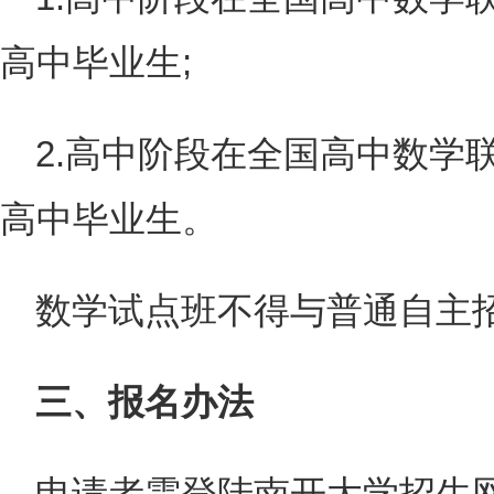
高中毕业生;
2.高中阶段在全国高中数学
高中毕业生。
数学试点班不得与普通自主
三、报名办法
申请者需登陆南开大学招生网