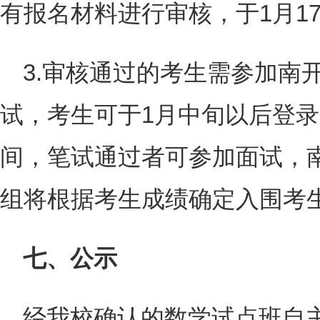
有报名材料进行审核，于1月1
3.审核通过的考生需参加南开
试，考生可于1月中旬以后登
间，笔试通过者可参加面试，
组将根据考生成绩确定入围考
七、公示
经我校确认的数学试点班自