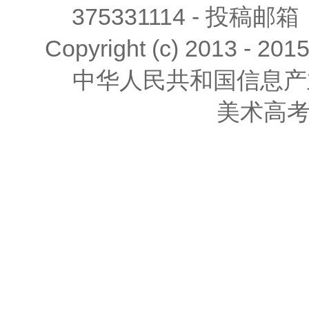
375331114 - 投稿邮箱
Copyright (c) 2013 - 201
中华人民共和国信息产
美术高