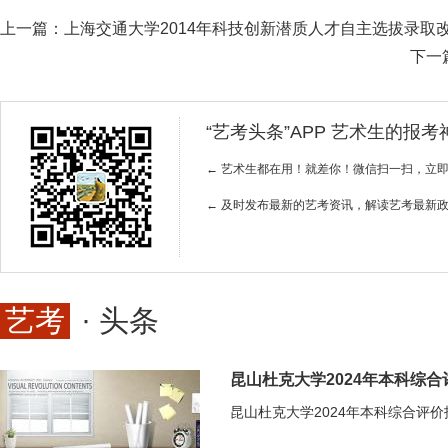
上一篇：
上海交通大学2014年科技创新潜质人才自主选拔录取
下一
“艺考头条”APP 艺术生的报
← 艺术生都在用！就差你！微信扫一扫，立
← 及时发布最新的艺考资讯，解读艺考最新
艺考
· 头条
昆山杜克大学2024年本科综