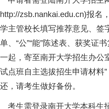
http://zsb.nankai.edu
学主管校长填写推荐意见、签
单、“公”“能”陈述表、获奖证
一起，寄至南开大学招生办公
试点班自主选拔招生申请材料
还，请考生做好备份。
考生需登录南开大学本科生