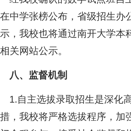
在中学张榜公布，省级招生办
示，我校也将通过南开大学本
相关网站公示。
八、监督机制
1.自主选拔录取招生是深化
措，我校将严格选拔程序，加