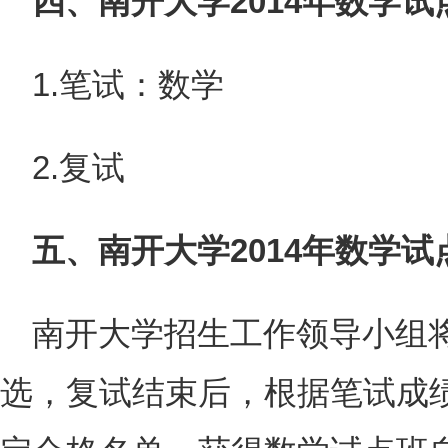
四、南开大学2014年数学
1.笔试：数学
2.复试
五、南开大学2014年数学
南开大学招生工作领导小组
选，复试结束后，根据笔试成绩*