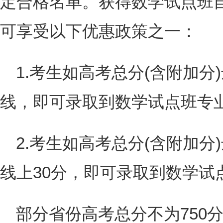
定合格名单。获得数学试点班
可享受以下优惠政策之一：
1.考生如高考总分(含附加
线，即可录取到数学试点班专
2.考生如高考总分(含附加
线上30分，即可录取到数学试
部分省份高考总分不为750