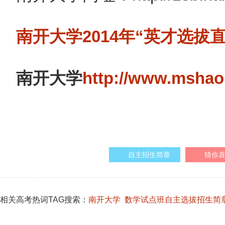
南开大学2014年“英才选拔
南开大学
http://www.mshao.
自主招生简章
猜你
相关高考热词TAG搜索：
南开大学
数学试点班自主选拔招生简