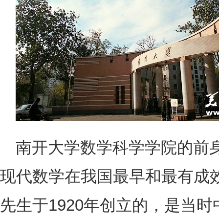
南开大学数学科学学院的前
现代数学在我国最早和最有成
先生于1920年创立的，是当