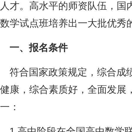
人才。高水平的师资队伍，国
数学试点班培养出一大批优秀
一、报名条件
符合国家政策规定，综合成
健康，综合素质好，全面发展
一：
1.高中阶段在全国高中数学