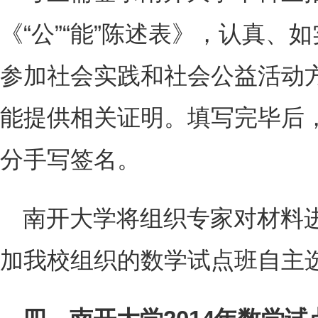
《“公”“能”陈述表》，认真、
参加社会实践和社会公益活动
能提供相关证明。填写完毕后，
分手写签名。
南开大学将组织专家对材料
加我校组织的数学试点班自主