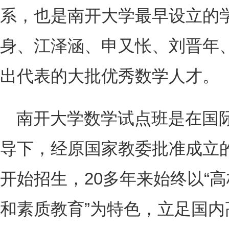
系，也是南开大学最早设立的
身、江泽涵、申又怅、刘晋年
出代表的大批优秀数学人才。
南开大学数学试点班是在国
导下，经原国家教委批准成立的
开始招生，20多年来始终以“高
和素质教育”为特色，立足国