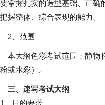
要掌握扎实的造型基础、正确
把握整体、综合表现的能力。
2、范围
本大纲色彩考试范围：静物
粉或水彩）。
三、速写考试大纲
1、目的要求