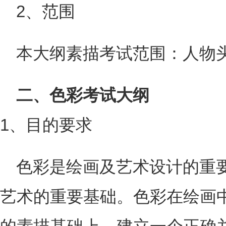
2、范围
本大纲素描考试范围：人物
二、色彩考试大纲
1、目的要求
色彩是绘画及艺术设计的重
艺术的重要基础。色彩在绘画