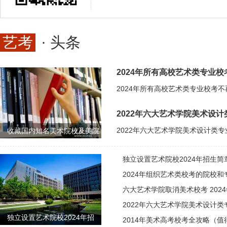
艺考
· 头条
2024年所有高校艺术类专业
2022年六大艺术学院美术设
收藏国内知名美术院校及美院
独立设置艺术院校2024年招生简
2024年组织艺术类校考的院校和
六大艺术学院取消美术校考 202
2022年六大艺术学院美术设计
独立设置艺术院校2024年招
2014年美术高考校考全攻略（值