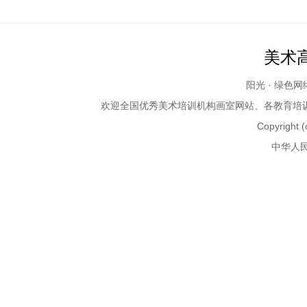
美术
阳光 · 绿色
欢迎全国优秀
美术培训
机构画室网站、各教育培训机构、
Copyright (
中华人