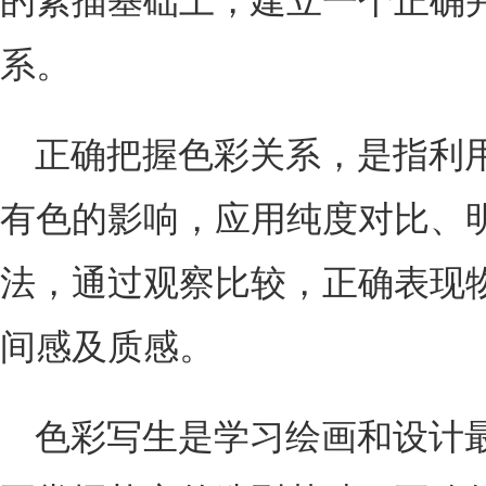
的素描基础上，建立一个正确
系。
正确把握色彩关系，是指利
有色的影响，应用纯度对比、
法，通过观察比较，正确表现
间感及质感。
色彩写生是学习绘画和设计