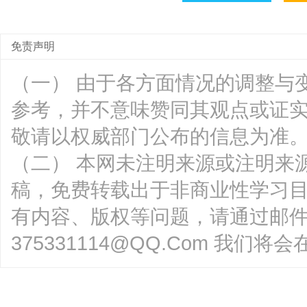
免责声明
（一） 由于各方面情况的调整与
参考，并不意味赞同其观点或证
敬请以权威部门公布的信息为准
（二） 本网未注明来源或注明来
稿，免费转载出于非商业性学习
有内容、版权等问题，请通过邮
375331114@QQ.Com 我