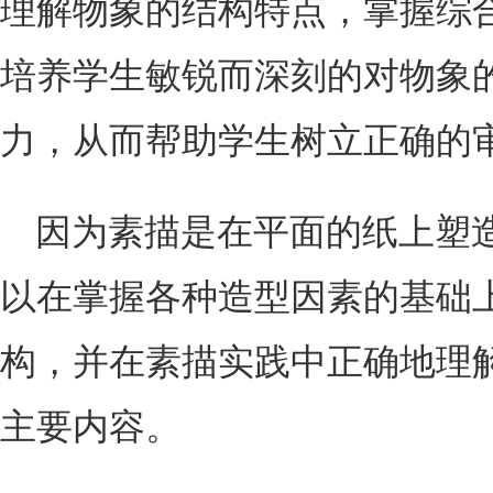
理解物象的结构特点，掌握综
培养学生敏锐而深刻的对物象
力，从而帮助学生树立正确的
因为素描是在平面的纸上塑
以在掌握各种造型因素的基础
构，并在素描实践中正确地理
主要内容。