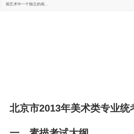
画艺术中一个独立的画...
北京市2013年美术类专业
一、素描考试大纲