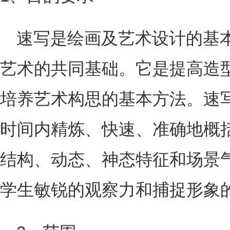
速写是绘画及艺术设计的基
艺术的共同基础。它是提高造
培养艺术构思的基本方法。速
时间内精炼、快速、准确地概
结构、动态、神态特征和场景
学生敏锐的观察力和捕捉形象