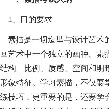
1、目的要求
素描是一切造型与设计艺术
画艺术中一个独立的画种。素
结构、比例、质感、空间和明
形象特征。学习素描，不仅要
练技巧，更重要的是，还要学