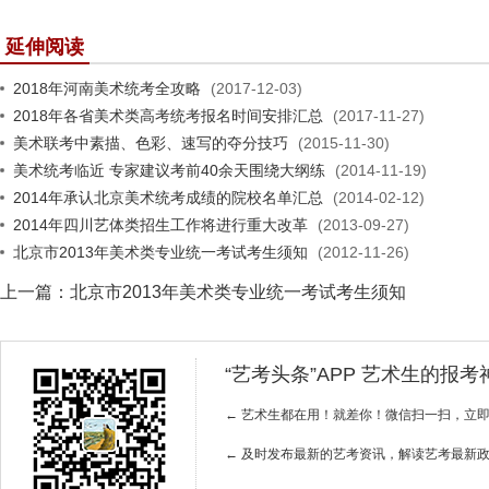
延伸阅读
2018年河南美术统考全攻略
(2017-12-03)
2018年各省美术类高考统考报名时间安排汇总
(2017-11-27)
美术联考中素描、色彩、速写的夺分技巧
(2015-11-30)
美术统考临近 专家建议考前40余天围绕大纲练
(2014-11-19)
2014年承认北京美术统考成绩的院校名单汇总
(2014-02-12)
2014年四川艺体类招生工作将进行重大改革
(2013-09-27)
北京市2013年美术类专业统一考试考生须知
(2012-11-26)
上一篇：
北京市2013年美术类专业统一考试考生须知
“艺考头条”APP 艺术生的报
← 艺术生都在用！就差你！微信扫一扫，立
← 及时发布最新的艺考资讯，解读艺考最新